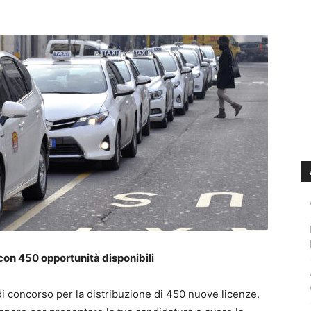
con 450 opportunità disponibili
di concorso per la distribuzione di 450 nuove licenze.