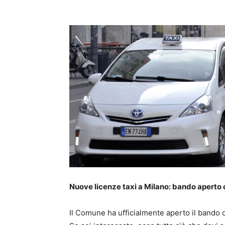
Nuove licenze taxi a Milano: bando aperto 
Il Comune ha ufficialmente aperto il bando 