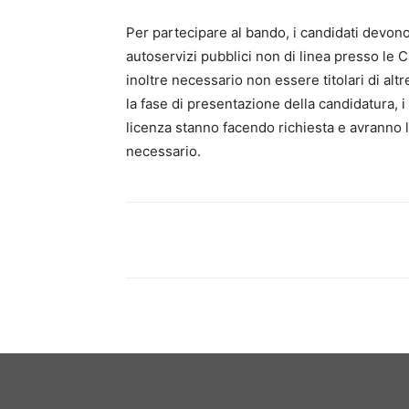
Per partecipare al bando, i candidati devono
autoservizi pubblici non di linea presso le
inoltre necessario non essere titolari di al
la fase di presentazione della candidatura, i
licenza stanno facendo richiesta e avranno 
necessario.