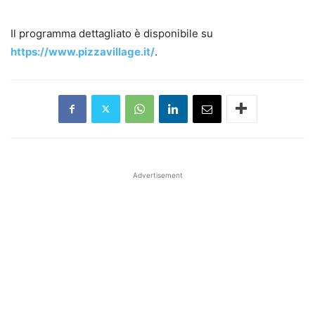
Il programma dettagliato è disponibile su
https://www.pizzavillage.it/
.
Advertisement