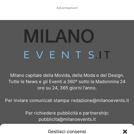
Advertisement
Milano capitale della Movida, della Moda e del Design.
Tutte le News e gli Eventi a 360° sotto la Madonnina 24
ore su 24, 365 giorni l'anno.
Per inviare comunicati stampa:
redazione@milanoevents.it
Per richiedere pubblicità e partnership:
pubblicita@milanoevents.it
Gestisci consensi