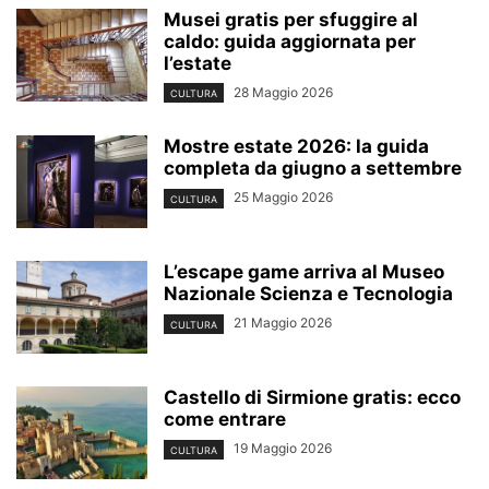
Musei gratis per sfuggire al
caldo: guida aggiornata per
l’estate
28 Maggio 2026
CULTURA
Mostre estate 2026: la guida
completa da giugno a settembre
25 Maggio 2026
CULTURA
L’escape game arriva al Museo
Nazionale Scienza e Tecnologia
21 Maggio 2026
CULTURA
Castello di Sirmione gratis: ecco
come entrare
19 Maggio 2026
CULTURA