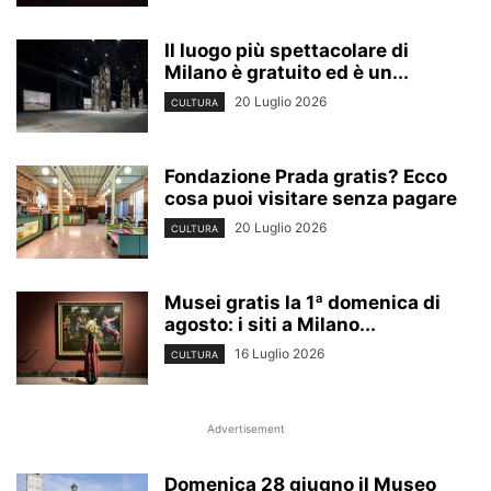
Il luogo più spettacolare di
Milano è gratuito ed è un...
20 Luglio 2026
CULTURA
Fondazione Prada gratis? Ecco
cosa puoi visitare senza pagare
20 Luglio 2026
CULTURA
Musei gratis la 1ª domenica di
agosto: i siti a Milano...
16 Luglio 2026
CULTURA
Advertisement
Domenica 28 giugno il Museo