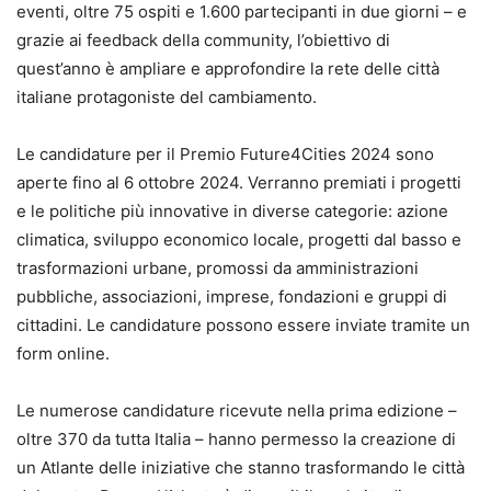
eventi, oltre 75 ospiti e 1.600 partecipanti in due giorni – e
grazie ai feedback della community, l’obiettivo di
quest’anno è ampliare e approfondire la rete delle città
italiane protagoniste del cambiamento.
Le candidature per il Premio Future4Cities 2024 sono
aperte fino al 6 ottobre 2024. Verranno premiati i progetti
e le politiche più innovative in diverse categorie: azione
climatica, sviluppo economico locale, progetti dal basso e
trasformazioni urbane, promossi da amministrazioni
pubbliche, associazioni, imprese, fondazioni e gruppi di
cittadini. Le candidature possono essere inviate tramite un
form online.
Le numerose candidature ricevute nella prima edizione –
oltre 370 da tutta Italia – hanno permesso la creazione di
un Atlante delle iniziative che stanno trasformando le città