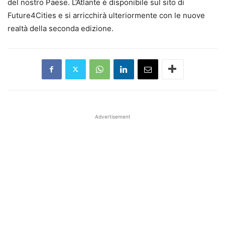
del nostro Paese. L’Atlante è disponibile sul sito di
Future4Cities e si arricchirà ulteriormente con le nuove
realtà della seconda edizione.
Advertisement