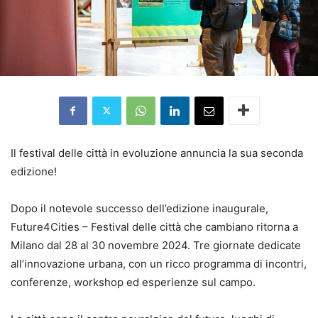
Il festival delle città in evoluzione annuncia la sua seconda
edizione!
Dopo il notevole successo dell’edizione inaugurale,
Future4Cities – Festival delle città che cambiano ritorna a
Milano dal 28 al 30 novembre 2024. Tre giornate dedicate
all’innovazione urbana, con un ricco programma di incontri,
conferenze, workshop ed esperienze sul campo.