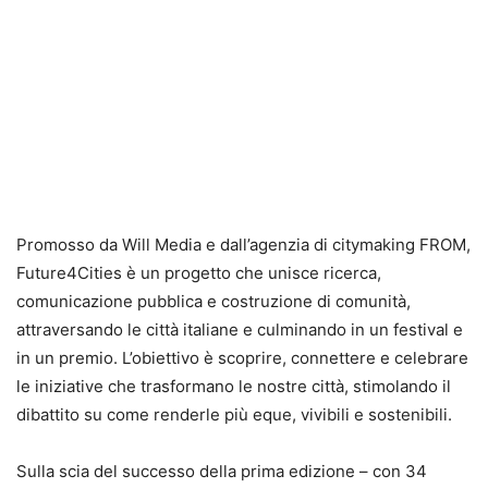
Promosso da Will Media e dall’agenzia di citymaking FROM,
Future4Cities è un progetto che unisce ricerca,
comunicazione pubblica e costruzione di comunità,
attraversando le città italiane e culminando in un festival e
in un premio. L’obiettivo è scoprire, connettere e celebrare
le iniziative che trasformano le nostre città, stimolando il
dibattito su come renderle più eque, vivibili e sostenibili.
Sulla scia del successo della prima edizione – con 34