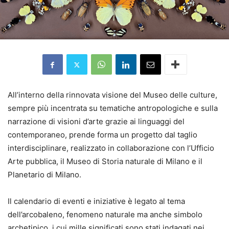
All’interno della rinnovata visione del Museo delle culture,
sempre più incentrata su tematiche antropologiche e sulla
narrazione di visioni d’arte grazie ai linguaggi del
contemporaneo, prende forma un progetto dal taglio
interdisciplinare, realizzato in collaborazione con l’Ufficio
Arte pubblica, il Museo di Storia naturale di Milano e il
Planetario di Milano.
Il calendario di eventi e iniziative è legato al tema
dell’arcobaleno, fenomeno naturale ma anche simbolo
archetipico, i cui mille significati sono stati indagati nei