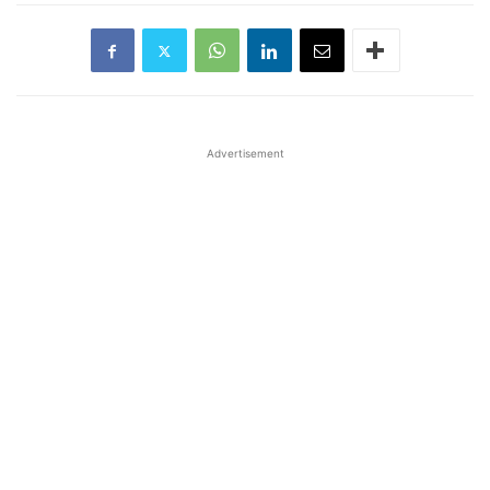
Advertisement