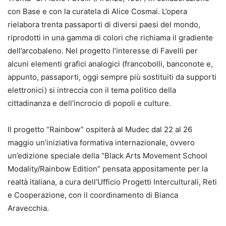
con Base e con la curatela di Alice Cosmai. L’opera
rielabora trenta passaporti di diversi paesi del mondo,
riprodotti in una gamma di colori che richiama il gradiente
dell’arcobaleno. Nel progetto l’interesse di Favelli per
alcuni elementi grafici analogici (francobolli, banconote e,
appunto, passaporti, oggi sempre più sostituiti da supporti
elettronici) si intreccia con il tema politico della
cittadinanza e dell’incrocio di popoli e culture.
Il progetto “Rainbow” ospiterà al Mudec dal 22 al 26
maggio un’iniziativa formativa internazionale, ovvero
un’edizione speciale della “Black Arts Movement School
Modality/Rainbow Edition” pensata appositamente per la
realtà italiana, a cura dell’Ufficio Progetti Interculturali, Reti
e Cooperazione, con il coordinamento di Bianca
Aravecchia.