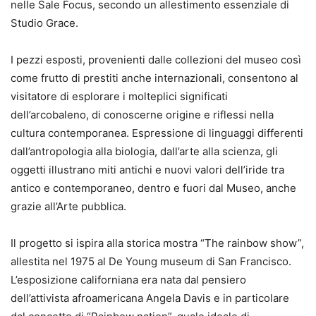
nelle Sale Focus, secondo un allestimento essenziale di
Studio Grace.
I pezzi esposti, provenienti dalle collezioni del museo così
come frutto di prestiti anche internazionali, consentono al
visitatore di esplorare i molteplici significati
dell’arcobaleno, di conoscerne origine e riflessi nella
cultura contemporanea. Espressione di linguaggi differenti
dall’antropologia alla biologia, dall’arte alla scienza, gli
oggetti illustrano miti antichi e nuovi valori dell’iride tra
antico e contemporaneo, dentro e fuori dal Museo, anche
grazie all’Arte pubblica.
Il progetto si ispira alla storica mostra “The rainbow show”,
allestita nel 1975 al De Young museum di San Francisco.
L’esposizione californiana era nata dal pensiero
dell’attivista afroamericana Angela Davis e in particolare