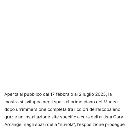
Aperta al pubblico dal 17 febbraio al 2 luglio 2023, la
mostra si sviluppa negli spazi al primo piano del Mudec:
dopo un’immersione completa tra i colori dell’arcobaleno
grazie un’installazione site specific a cura dell’artista Cory
Arcangel negli spazi della “nuvola”, l’esposizione prosegue