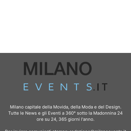
Milano capitale della Movida, della Moda e del Design.
Tutte le News e gli Eventi a 360° sotto la Madonnina 24
ore su 24, 365 giorni l'anno.