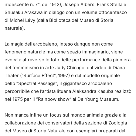
iridescente n. 7”, del 1912), Joseph Albers, Frank Stella e
Shusaku Arakawa in dialogo con un volume ottocentesco
di Michel Lévy (dalla Biblioteca del Museo di Storia
naturale).
La magia dell’arcobaleno, inteso dunque non come
fenomeno naturale ma come spazio immaginario, viene
evocata attraverso le foto delle performance della pioniera
del femminismo in arte Judy Chicago, dal video di Diana
Thater (“Surface Effect”, 1997) e dal modello originale
dello “Spectral Passage”, il gigantesco arcobaleno
percorribile che l’artista lituana Aleksandra Kasuba realizzò
nel 1975 per il “Rainbow show” al De Young Museum.
Non manca infine un focus sul mondo animale grazie alla
collaborazione dei conservatori della sezione di Zoologia
del Museo di Storia Naturale con esemplari preparati dal