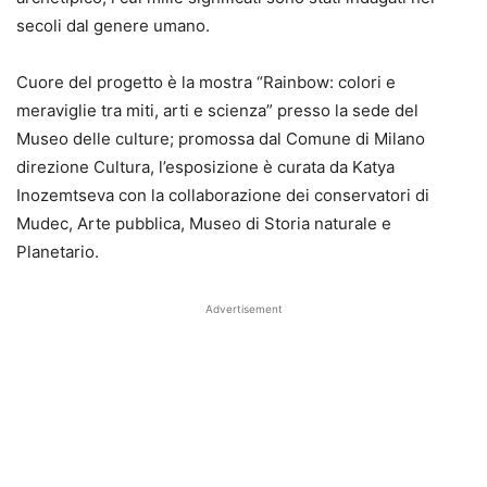
secoli dal genere umano.
Cuore del progetto è la mostra “Rainbow: colori e
meraviglie tra miti, arti e scienza” presso la sede del
Museo delle culture; promossa dal Comune di Milano
direzione Cultura, l’esposizione è curata da Katya
Inozemtseva con la collaborazione dei conservatori di
Mudec, Arte pubblica, Museo di Storia naturale e
Planetario.
Advertisement