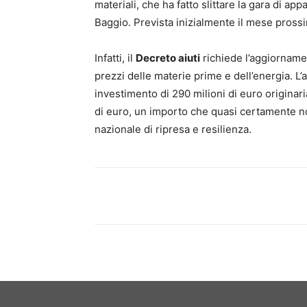
materiali, che ha fatto slittare la gara di appa
Baggio. Prevista inizialmente il mese prossi
Infatti, il
Decreto aiuti
richiede l’aggiorname
prezzi delle materie prime e dell’energia. L
investimento di 290 milioni di euro originar
di euro, un importo che quasi certamente non
nazionale di ripresa e resilienza.