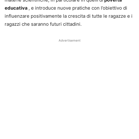
educativa
, e introduce nuove pratiche con l’obiettivo di
influenzare positivamente la crescita di tutte le ragazze e i
ragazzi che saranno futuri cittadini.
Advertisement