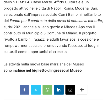
dello STEM*LAB Base Marte. Affido Culturale è un
progetto attivo nelle città di Napoli, Roma, Modena, Bari,
selezionato dall’impresa sociale Con i Bambini nell’ambito
del
Fondo per il contrasto della povertà educativa minorile
,
e, dal 2021, anche a Milano grazie a Mitades Aps con il
contributo di Municipio 8 Comune di Milano. Il progetto
rivolto a bambini, ragazzi e adulti favorisce la coesione e
l’empowerment sociale promuovendo l’accesso ai luoghi
culturali come opportunità di crescita.
Le attività nella nuova base marziana del Museo
sono
incluse nel biglietto d’ingresso al Museo