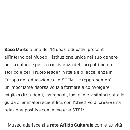
Base Marte
è uno dei
14
spazi educativi presenti
all’interno del Museo – istituzione unica nel suo genere
per la natura e per la consistenza del suo patrimonio
storico e per il ruolo leader in Italia e di eccellenza in
Europa nell’educazione alle STEM – e rappresenterà
un’importante risorsa volta a formare e coinvolgere
migliaia di studenti, insegnanti, famiglie e visitatori sotto la
guida di animatori scientifici, con l’obiettivo di creare una
relazione positiva con le materie STEM.
Il Museo aderisce alla
rete
Affido Culturale
con le attività