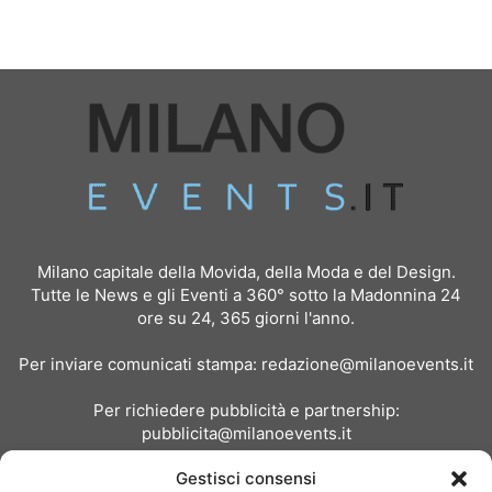
Milano capitale della Movida, della Moda e del Design.
Tutte le News e gli Eventi a 360° sotto la Madonnina 24
ore su 24, 365 giorni l'anno.
Per inviare comunicati stampa:
redazione@milanoevents.it
Per richiedere pubblicità e partnership:
pubblicita@milanoevents.it
Gestisci consensi