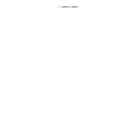
Advertisement