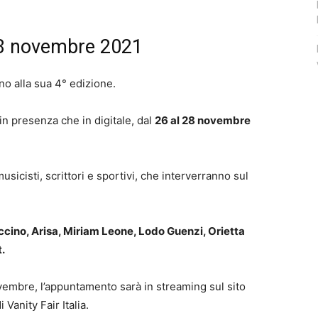
 28 novembre 2021
no alla sua 4° edizione.
 in presenza che in digitale, dal
26 al 28 novembre
 musicisti, scrittori e sportivi, che interverranno sul
cino, Arisa, Miriam Leone, Lodo Guenzi, Orietta
.
vembre, l’appuntamento sarà in streaming sul sito
Vanity Fair Italia.