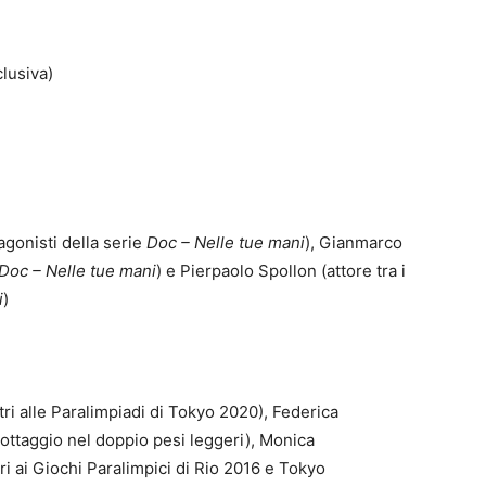
lusiva)
agonisti della serie
Doc – Nelle tue mani
), Gianmarco
Doc – Nelle tue mani
) e Pierpaolo Spollon (attore tra i
i
)
ri alle Paralimpiadi di Tokyo 2020), Federica
ottaggio nel doppio pesi leggeri), Monica
i ai Giochi Paralimpici di Rio 2016 e Tokyo