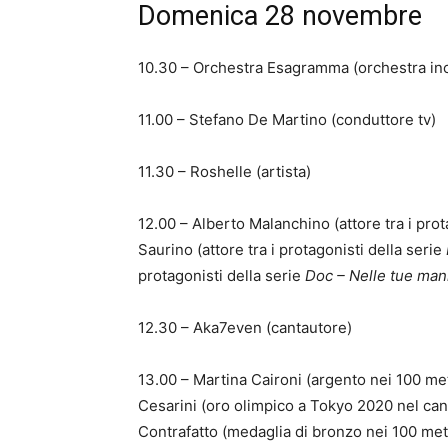
Domenica 28 novembre
10.30 – Orchestra Esagramma (orchestra inc
11.00 – Stefano De Martino (conduttore tv)
11.30 – Roshelle (artista)
12.00 – Alberto Malanchino (attore tra i prot
Saurino (attore tra i protagonisti della serie
protagonisti della serie
Doc – Nelle tue man
12.30 – Aka7even (cantautore)
13.00 – Martina Caironi (argento nei 100 met
Cesarini (oro olimpico a Tokyo 2020 nel can
Contrafatto (medaglia di bronzo nei 100 metr