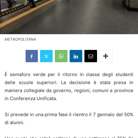
METROPOLITANA
È semaforo verde per il ritorno in classe degli studenti
delle scuole superiori. La decisione è stata presa in
maniera collegiale da governo, regioni, comuni e province
in Conferenza Unificata.
Si prevede in una prima fase il rientro il 7 gennaio del 50%
di alunni.