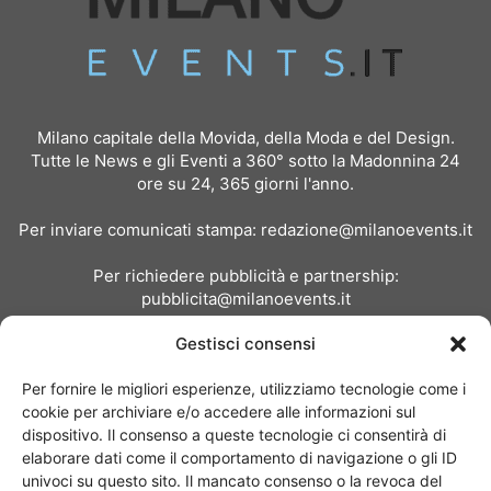
Milano capitale della Movida, della Moda e del Design.
Tutte le News e gli Eventi a 360° sotto la Madonnina 24
ore su 24, 365 giorni l'anno.
Per inviare comunicati stampa:
redazione@milanoevents.it
Per richiedere pubblicità e partnership:
pubblicita@milanoevents.it
Gestisci consensi
SEGUICI
Per fornire le migliori esperienze, utilizziamo tecnologie come i
cookie per archiviare e/o accedere alle informazioni sul
dispositivo. Il consenso a queste tecnologie ci consentirà di
elaborare dati come il comportamento di navigazione o gli ID
univoci su questo sito. Il mancato consenso o la revoca del