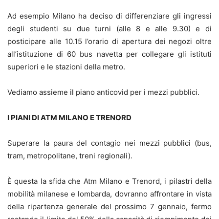
Ad esempio Milano ha deciso di differenziare gli ingressi
degli studenti su due turni (alle 8 e alle 9.30) e di
posticipare alle 10.15 l’orario di apertura dei negozi oltre
all’istituzione di 60 bus navetta per collegare gli istituti
superiori e le stazioni della metro.
Vediamo assieme il piano anticovid per i mezzi pubblici.
I PIANI DI ATM MILANO E TRENORD
Superare la paura del contagio nei mezzi pubblici (bus,
tram, metropolitane, treni regionali).
È questa la sfida che Atm Milano e Trenord, i pilastri della
mobilità milanese e lombarda, dovranno affrontare in vista
della ripartenza generale del prossimo 7 gennaio, fermo