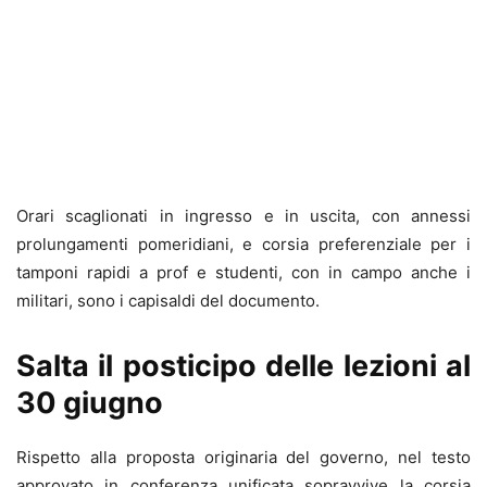
Orari scaglionati in ingresso e in uscita, con annessi
prolungamenti pomeridiani, e corsia preferenziale per i
tamponi rapidi a prof e studenti, con in campo anche i
militari, sono i capisaldi del documento.
Salta il posticipo delle lezioni al
30 giugno
Rispetto alla proposta originaria del governo, nel testo
approvato in conferenza unificata sopravvive la corsia