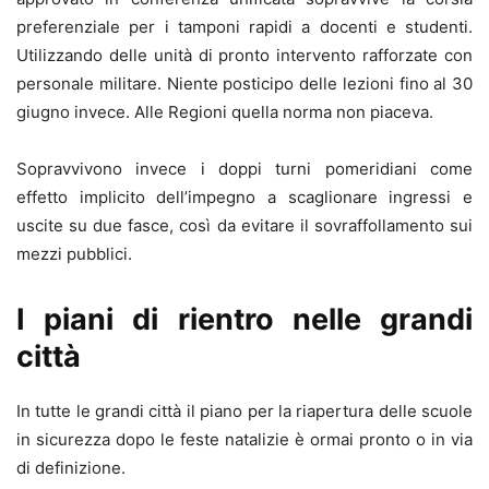
preferenziale per i tamponi rapidi a docenti e studenti.
Utilizzando delle unità di pronto intervento rafforzate con
personale militare. Niente posticipo delle lezioni fino al 30
giugno invece. Alle Regioni quella norma non piaceva.
Sopravvivono invece i doppi turni pomeridiani come
effetto implicito dell’impegno a scaglionare ingressi e
uscite su due fasce, così da evitare il sovraffollamento sui
mezzi pubblici.
I piani di rientro nelle grandi
città
In tutte le grandi città il piano per la riapertura delle scuole
in sicurezza dopo le feste natalizie è ormai pronto o in via
di definizione.