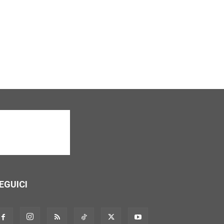
EGUICI