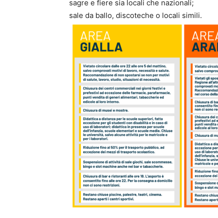
sagre e fiere sia locali che nazionali;
sale da ballo, discoteche o locali simili.