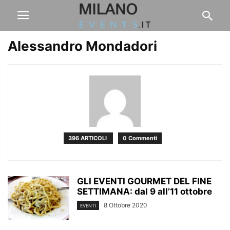
Alessandro Mondadori
396 ARTICOLI
0 Commenti
GLI EVENTI GOURMET DEL FINE
SETTIMANA: dal 9 all’11 ottobre
8 Ottobre 2020
EVENTI