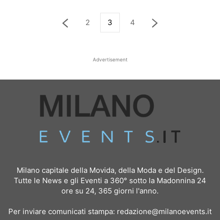
2
3
4
Advertisement
Milano capitale della Movida, della Moda e del Design.
Tutte le News e gli Eventi a 360° sotto la Madonnina 24
ore su 24, 365 giorni l'anno.
Per inviare comunicati stampa:
redazione@milanoevents.it