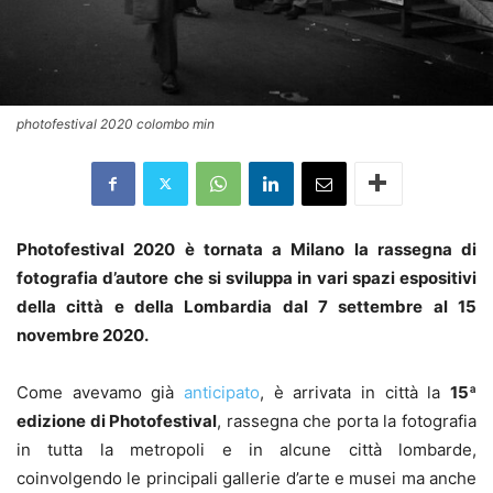
photofestival 2020 colombo min
Photofestival 2020 è tornata a Milano la rassegna di
fotografia d’autore che si sviluppa in vari spazi espositivi
della città e della Lombardia dal 7 settembre al 15
novembre 2020.
Come avevamo già
anticipato
, è arrivata in città la
15ª
edizione di Photofestival
, rassegna che porta la fotografia
in tutta la metropoli e in alcune città lombarde,
coinvolgendo le principali gallerie d’arte e musei ma anche