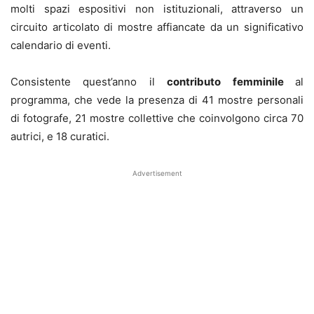
molti spazi espositivi non istituzionali, attraverso un
circuito articolato di mostre affiancate da un significativo
calendario di eventi.
Consistente quest’anno il
contributo femminile
al
programma, che vede la presenza di 41 mostre personali
di fotografe, 21 mostre collettive che coinvolgono circa 70
autrici, e 18 curatici.
Advertisement