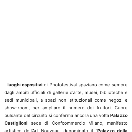
I
luoghi espositivi
di Photofestival
spaziano come sempre
dagli ambiti ufficiali di gallerie d’arte, musei, biblioteche e
sedi municipali, a spazi non istituzionali come negozi e
show-room, per ampliare il numero dei fruitori. Cuore
pulsante del circuito si conferma ancora una volta
Palazzo
Castiglioni
sede di Confcommercio Milano, manifesto
artistico dell’Art Nouveau, denominato il
“Palazzo della