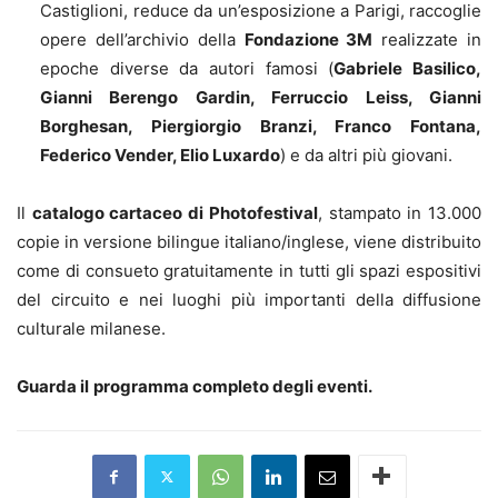
Castiglioni, reduce da un’esposizione a Parigi, raccoglie
opere dell’archivio della
Fondazione 3M
realizzate in
epoche diverse da autori famosi (
Gabriele Basilico,
Gianni Berengo Gardin, Ferruccio Leiss, Gianni
Borghesan, Piergiorgio Branzi, Franco Fontana,
Federico Vender, Elio Luxardo
) e da altri più giovani.
Il
catalogo cartaceo di Photofestival
, stampato in 13.000
copie in versione bilingue italiano/inglese, viene distribuito
come di consueto gratuitamente in tutti gli spazi espositivi
del circuito e nei luoghi più importanti della diffusione
culturale milanese.
Guarda il
programma completo degli eventi.