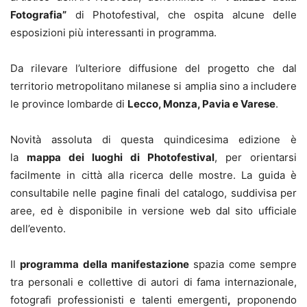
Fotografia”
di Photofestival, che ospita alcune delle
esposizioni più interessanti in programma.
Da rilevare l’ulteriore diffusione del progetto che dal
territorio metropolitano milanese si amplia sino a includere
le province lombarde di
Lecco, Monza, Pavia e Varese
.
Novità assoluta di questa quindicesima edizione è
la
mappa dei luoghi di Photofestival
, per orientarsi
facilmente in città alla ricerca delle mostre. La guida è
consultabile nelle pagine finali del catalogo, suddivisa per
aree, ed è disponibile in versione web dal sito ufficiale
dell’evento.
Il
programma della manifestazione
spazia come sempre
tra personali e collettive di autori di fama internazionale,
fotografi professionisti e talenti emergenti
,
proponendo