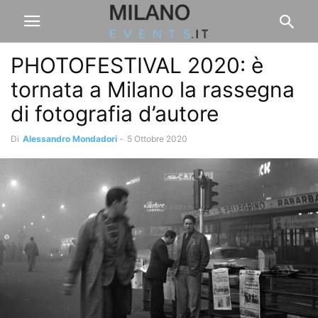
PHOTOFESTIVAL 2020: è
tornata a Milano la rassegna
di fotografia d’autore
Di
Alessandro Mondadori
-
5 Ottobre 2020