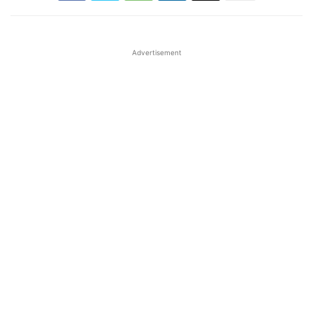
Advertisement