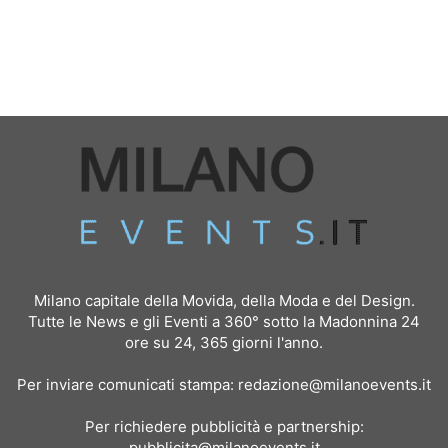
Milano capitale della Movida, della Moda e del Design.
Tutte le News e gli Eventi a 360° sotto la Madonnina 24
ore su 24, 365 giorni l'anno.
Per inviare comunicati stampa:
redazione@milanoevents.it
Per richiedere pubblicità e partnership:
pubblicita@milanoevents.it