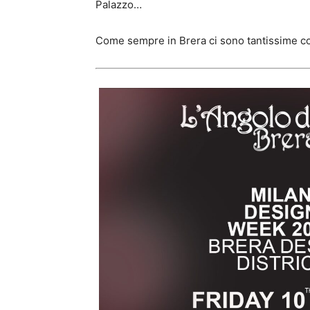
Palazzo…
Come sempre in Brera ci sono tantissime c