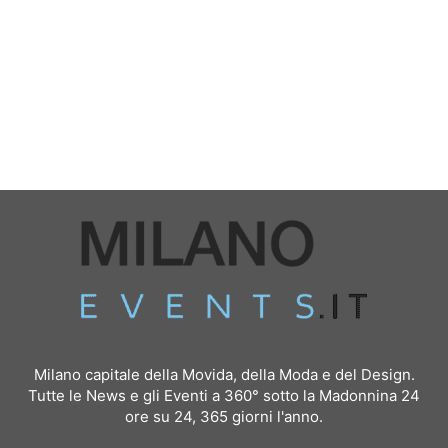
Milano capitale della Movida, della Moda e del Design.
Tutte le News e gli Eventi a 360° sotto la Madonnina 24
ore su 24, 365 giorni l'anno.