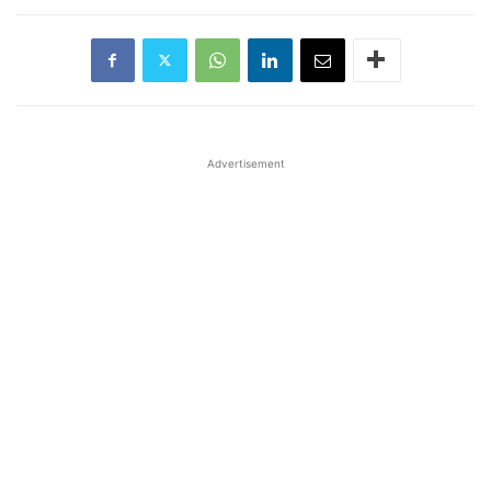
Advertisement