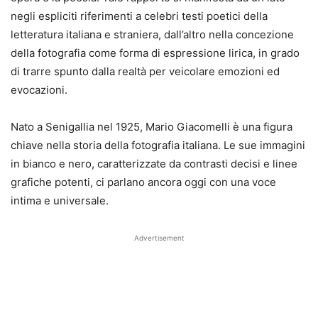
negli espliciti riferimenti a celebri testi poetici della
letteratura italiana e straniera, dall’altro nella concezione
della fotografia come forma di espressione lirica, in grado
di trarre spunto dalla realtà per veicolare emozioni ed
evocazioni.
Nato a Senigallia nel 1925, Mario Giacomelli è una figura
chiave nella storia della fotografia italiana. Le sue immagini
in bianco e nero, caratterizzate da contrasti decisi e linee
grafiche potenti, ci parlano ancora oggi con una voce
intima e universale.
Advertisement