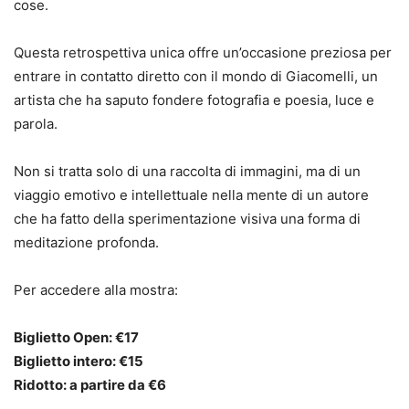
cose.
Questa retrospettiva unica offre un’occasione preziosa per
entrare in contatto diretto con il mondo di Giacomelli, un
artista che ha saputo fondere fotografia e poesia, luce e
parola.
Non si tratta solo di una raccolta di immagini, ma di un
viaggio emotivo e intellettuale nella mente di un autore
che ha fatto della sperimentazione visiva una forma di
meditazione profonda.
Per accedere alla mostra:
Biglietto Open: €17
Biglietto intero: €15
Ridotto: a partire da €6