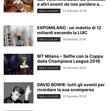
e altri eventi da non perdere a...
23 Gennaio 2016
FIERE & CONCERTI
EXPOMILANO : un indotto di 12
miliardi secondo la LUIC
19 Gennaio 2016
FIERE & CONCERTI
BIT Milano – Selfie con la Coppa
della Champions League 2016
16 Gennaio 2016
FIERE & CONCERTI
DAVID BOWIE: tutti gli eventi per
ricordare la sua scomparsa
15 Gennaio 2016
FIERE & CONCERTI