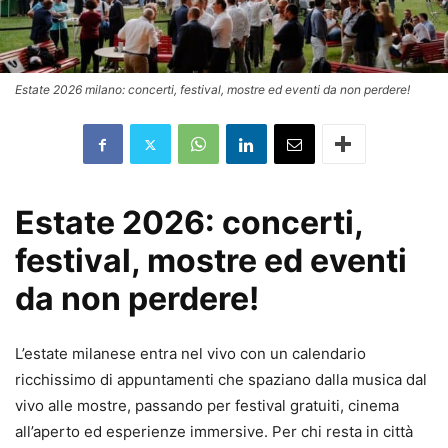
Estate 2026 milano: concerti, festival, mostre ed eventi da non perdere!
Estate 2026: concerti,
festival, mostre ed eventi
da non perdere!
L’estate milanese entra nel vivo con un calendario
ricchissimo di appuntamenti che spaziano dalla musica dal
vivo alle mostre, passando per festival gratuiti, cinema
all’aperto ed esperienze immersive. Per chi resta in città