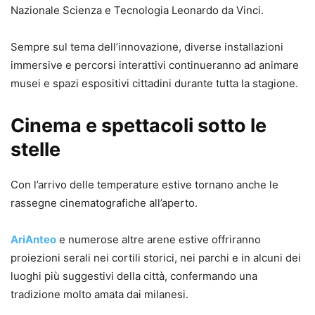
Nazionale Scienza e Tecnologia Leonardo da Vinci.
Sempre sul tema dell’innovazione, diverse installazioni
immersive e percorsi interattivi continueranno ad animare
musei e spazi espositivi cittadini durante tutta la stagione.
Cinema e spettacoli sotto le
stelle
Con l’arrivo delle temperature estive tornano anche le
rassegne cinematografiche all’aperto.
AriAnteo
e numerose altre arene estive offriranno
proiezioni serali nei cortili storici, nei parchi e in alcuni dei
luoghi più suggestivi della città, confermando una
tradizione molto amata dai milanesi.