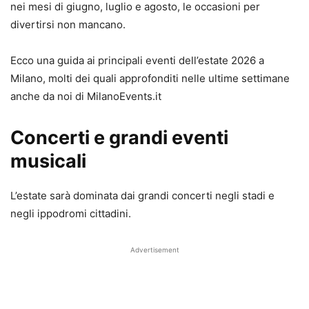
nei mesi di giugno, luglio e agosto, le occasioni per
divertirsi non mancano.
Ecco una guida ai principali eventi dell’estate 2026 a
Milano, molti dei quali approfonditi nelle ultime settimane
anche da noi di MilanoEvents.it
Concerti e grandi eventi
musicali
L’estate sarà dominata dai grandi concerti negli stadi e
negli ippodromi cittadini.
Advertisement