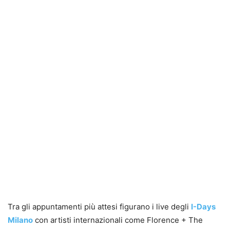
Tra gli appuntamenti più attesi figurano i live degli
I-Days
Milano
con artisti internazionali come Florence + The