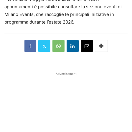
appuntamenti è possibile consultare la sezione eventi di
Milano Events, che raccoglie le principali iniziative in
programma durante l’estate 2026.
Advertisement