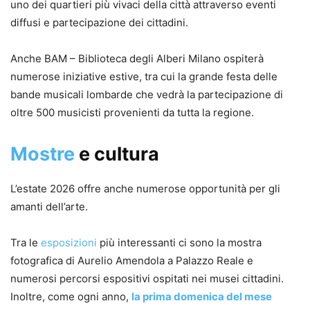
uno dei quartieri più vivaci della città attraverso eventi
diffusi e partecipazione dei cittadini.
Anche BAM – Biblioteca degli Alberi Milano ospiterà
numerose iniziative estive, tra cui la grande festa delle
bande musicali lombarde che vedrà la partecipazione di
oltre 500 musicisti provenienti da tutta la regione.
Mostre
e cultura
L’estate 2026 offre anche numerose opportunità per gli
amanti dell’arte.
Tra le
esposizioni
più interessanti ci sono la mostra
fotografica di Aurelio Amendola a Palazzo Reale e
numerosi percorsi espositivi ospitati nei musei cittadini.
Inoltre, come ogni anno,
la prima domenica del mese