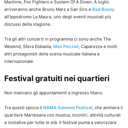
Machine, Foo Fighters e System Of A Down. A luglio
arriveranno anche Bruno Mars a San Siro e
Bad Bunny
all’Ippodromo La Maura, uno degli eventi musicali più
discussi della stagione.
Tra gli altri concerti in programma ci sono anche The
Weeknd, Sfera Ebbasta,
Max Pezzali
, Caparezza e molti
altri protagonisti della scena musicale italiana e
internazionale.
Festival gratuiti nei quartieri
Non mancano gli appuntamenti a ingresso libero.
Tra questi spicca il
NAMA Summer Festival
, che animerà il
quartiere Martesana con musica, incontri, attività culturali
e iniziative per tutte le età. Il festival punta a valorizzare