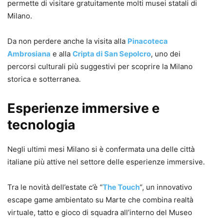
permette di visitare gratuitamente molti musei statali di
Milano.
Da non perdere anche la visita alla
Pinacoteca
Ambrosiana
e alla
Cripta di San Sepolcro
, uno dei
percorsi culturali più suggestivi per scoprire la Milano
storica e sotterranea.
Esperienze immersive e
tecnologia
Negli ultimi mesi Milano si è confermata una delle città
italiane più attive nel settore delle esperienze immersive.
Tra le novità dell’estate c’è “
The Touch
“, un innovativo
escape game ambientato su Marte che combina realtà
virtuale, tatto e gioco di squadra all’interno del Museo