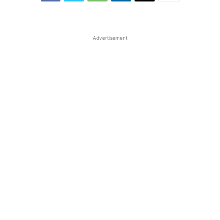
Advertisement