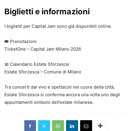
Biglietti e informazioni
I biglietti per Capital Jam sono già disponibili online.
🎟️ Prenotazioni:
TicketOne – Capital Jam Milano 2026
📅 Calendario Estate Sforzesca:
Estate Sforzesca – Comune di Milano
Tra concerti dal vivo e spettacoli nel cuore della città,
Estate Sforzesca si conferma ancora una volta uno degli
appuntamenti simbolo dell’estate milanese.