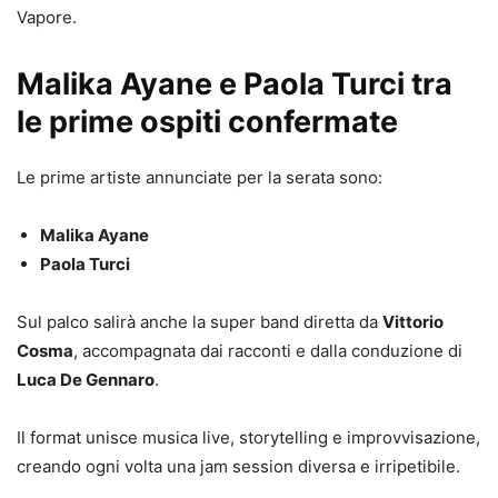
Vapore.
Malika Ayane e Paola Turci tra
le prime ospiti confermate
Le prime artiste annunciate per la serata sono:
Malika Ayane
Paola Turci
Sul palco salirà anche la super band diretta da
Vittorio
Cosma
, accompagnata dai racconti e dalla conduzione di
Luca De Gennaro
.
Il format unisce musica live, storytelling e improvvisazione,
creando ogni volta una jam session diversa e irripetibile.