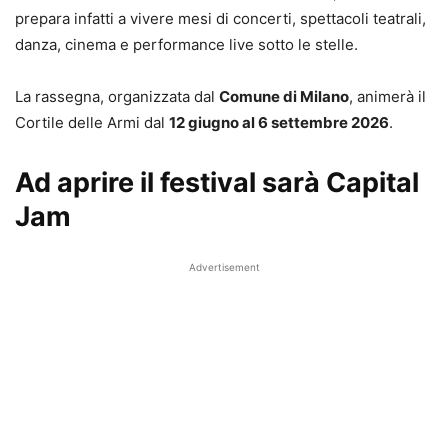
prepara infatti a vivere mesi di concerti, spettacoli teatrali,
danza, cinema e performance live sotto le stelle.
La rassegna, organizzata dal
Comune di Milano
, animerà il
Cortile delle Armi dal
12 giugno al 6 settembre 2026
.
Ad aprire il festival sarà Capital
Jam
Advertisement