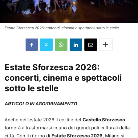
Estate Sforzesca 2026: concerti, cinema e spettacoli sotto le stelle
Estate Sforzesca 2026:
concerti, cinema e spettacoli
sotto le stelle
ARTICOLO IN AGGIORNAMENTO
Anche nell’estate 2026 il cortile del
Castello Sforzesco
tornerà a trasformarsi in uno dei grandi poli culturali della
città. Con il ritorno di
Estate Sforzesca 2026
, Milano si