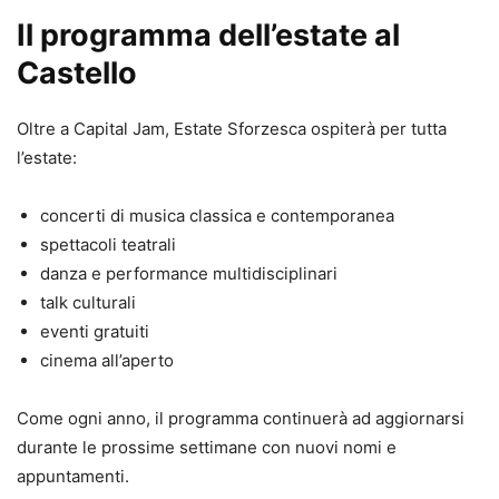
Il programma dell’estate al
Castello
Oltre a Capital Jam, Estate Sforzesca ospiterà per tutta
l’estate:
concerti di musica classica e contemporanea
spettacoli teatrali
danza e performance multidisciplinari
talk culturali
eventi gratuiti
cinema all’aperto
Come ogni anno, il programma continuerà ad aggiornarsi
durante le prossime settimane con nuovi nomi e
appuntamenti.