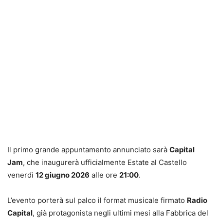
Il primo grande appuntamento annunciato sarà
Capital
Jam
, che inaugurerà ufficialmente Estate al Castello
venerdì
12 giugno 2026
alle ore
21:00
.
L’evento porterà sul palco il format musicale firmato
Radio
Capital
, già protagonista negli ultimi mesi alla Fabbrica del