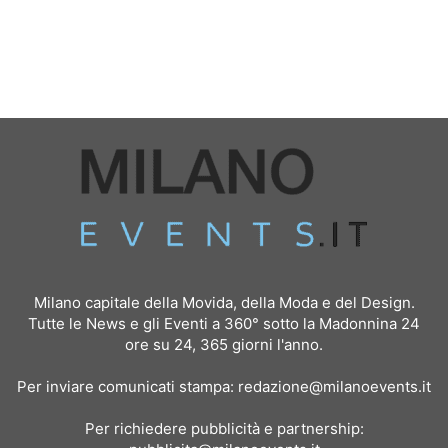
Milano capitale della Movida, della Moda e del Design.
Tutte le News e gli Eventi a 360° sotto la Madonnina 24
ore su 24, 365 giorni l'anno.
Per inviare comunicati stampa:
redazione@milanoevents.it
Per richiedere pubblicità e partnership: