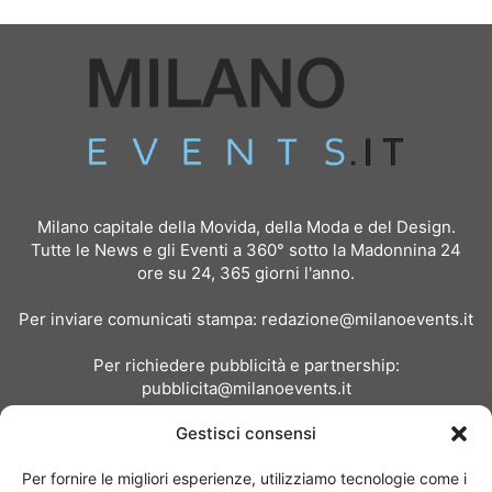
Milano capitale della Movida, della Moda e del Design.
Tutte le News e gli Eventi a 360° sotto la Madonnina 24
ore su 24, 365 giorni l'anno.
Per inviare comunicati stampa:
redazione@milanoevents.it
Per richiedere pubblicità e partnership:
pubblicita@milanoevents.it
Gestisci consensi
SEGUICI
Per fornire le migliori esperienze, utilizziamo tecnologie come i