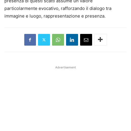
presenza di questi scatti assume un valore
particolarmente evocativo, rafforzando il dialogo tra
immagine e luogo, rappresentazione e presenza.
Advertisement