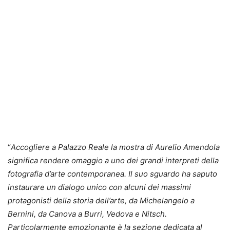
“
Accogliere a Palazzo Reale la mostra di Aurelio Amendola
significa rendere omaggio a uno dei grandi interpreti della
fotografia d’arte contemporanea. Il suo sguardo ha saputo
instaurare un dialogo unico con alcuni dei massimi
protagonisti della storia dell’arte, da Michelangelo a
Bernini, da Canova a Burri, Vedova e Nitsch.
Particolarmente emozionante è la sezione dedicata al