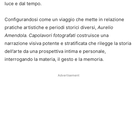
luce e dal tempo.
Configurandosi come un viaggio che mette in relazione
pratiche artistiche e periodi storici diversi,
Aurelio
Amendola. Capolavori fotografati
costruisce una
narrazione visiva potente e stratificata che rilegge la storia
dell’arte da una prospettiva intima e personale,
interrogando la materia, il gesto e la memoria.
Advertisement