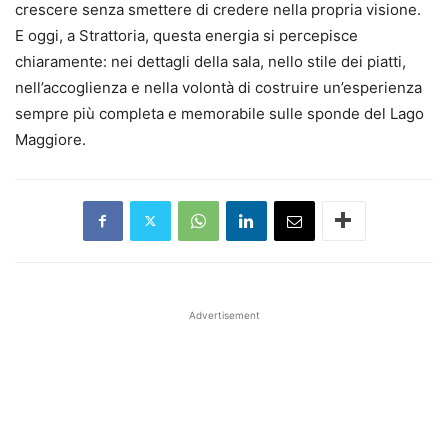
crescere senza smettere di credere nella propria visione.
E oggi, a Strattoria, questa energia si percepisce
chiaramente: nei dettagli della sala, nello stile dei piatti,
nell’accoglienza e nella volontà di costruire un’esperienza
sempre più completa e memorabile sulle sponde del Lago
Maggiore.
Advertisement