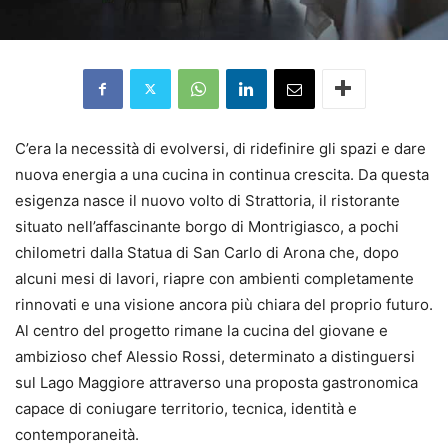
C’era la necessità di evolversi, di ridefinire gli spazi e dare
nuova energia a una cucina in continua crescita. Da questa
esigenza nasce il nuovo volto di Strattoria, il ristorante
situato nell’affascinante borgo di Montrigiasco, a pochi
chilometri dalla Statua di San Carlo di Arona che, dopo
alcuni mesi di lavori, riapre con ambienti completamente
rinnovati e una visione ancora più chiara del proprio futuro.
Al centro del progetto rimane la cucina del giovane e
ambizioso chef Alessio Rossi, determinato a distinguersi
sul Lago Maggiore attraverso una proposta gastronomica
capace di coniugare territorio, tecnica, identità e
contemporaneità.