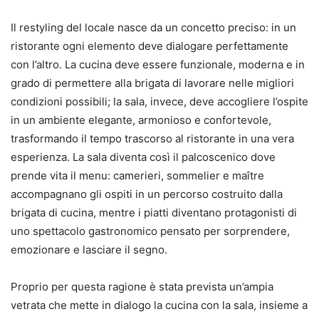
Il restyling del locale nasce da un concetto preciso: in un
ristorante ogni elemento deve dialogare perfettamente
con l’altro. La cucina deve essere funzionale, moderna e in
grado di permettere alla brigata di lavorare nelle migliori
condizioni possibili; la sala, invece, deve accogliere l’ospite
in un ambiente elegante, armonioso e confortevole,
trasformando il tempo trascorso al ristorante in una vera
esperienza. La sala diventa così il palcoscenico dove
prende vita il menu: camerieri, sommelier e maître
accompagnano gli ospiti in un percorso costruito dalla
brigata di cucina, mentre i piatti diventano protagonisti di
uno spettacolo gastronomico pensato per sorprendere,
emozionare e lasciare il segno.
Proprio per questa ragione è stata prevista un’ampia
vetrata che mette in dialogo la cucina con la sala, insieme a