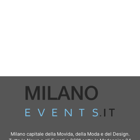
Milano capitale della Movida, della Moda e del Design.