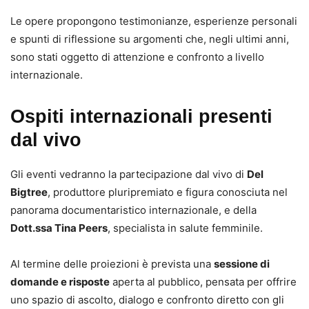
Le opere propongono testimonianze, esperienze personali
e spunti di riflessione su argomenti che, negli ultimi anni,
sono stati oggetto di attenzione e confronto a livello
internazionale.
Ospiti internazionali presenti
dal vivo
Gli eventi vedranno la partecipazione dal vivo di
Del
Bigtree
, produttore pluripremiato e figura conosciuta nel
panorama documentaristico internazionale, e della
Dott.ssa Tina Peers
, specialista in salute femminile.
Al termine delle proiezioni è prevista una
sessione di
domande e risposte
aperta al pubblico, pensata per offrire
uno spazio di ascolto, dialogo e confronto diretto con gli