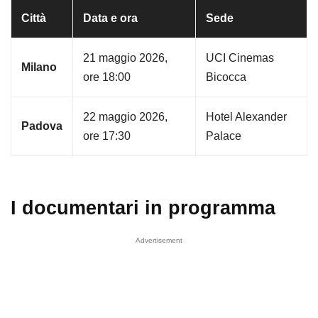
Città
Data e ora
Sede
21 maggio 2026,
UCI Cinemas
Milano
ore 18:00
Bicocca
22 maggio 2026,
Hotel Alexander
Padova
ore 17:30
Palace
I documentari in programma
Advertisement