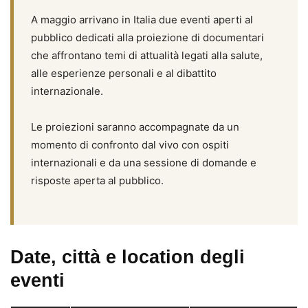
A maggio arrivano in Italia due eventi aperti al
pubblico dedicati alla proiezione di documentari
che affrontano temi di attualità legati alla salute,
alle esperienze personali e al dibattito
internazionale.
Le proiezioni saranno accompagnate da un
momento di confronto dal vivo con ospiti
internazionali e da una sessione di domande e
risposte aperta al pubblico.
Date, città e location degli
eventi