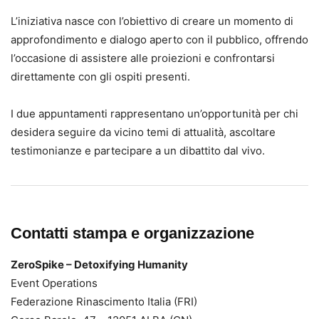
L’iniziativa nasce con l’obiettivo di creare un momento di
approfondimento e dialogo aperto con il pubblico, offrendo
l’occasione di assistere alle proiezioni e confrontarsi
direttamente con gli ospiti presenti.
I due appuntamenti rappresentano un’opportunità per chi
desidera seguire da vicino temi di attualità, ascoltare
testimonianze e partecipare a un dibattito dal vivo.
Contatti stampa e organizzazione
ZeroSpike – Detoxifying Humanity
Event Operations
Federazione Rinascimento Italia (FRI)