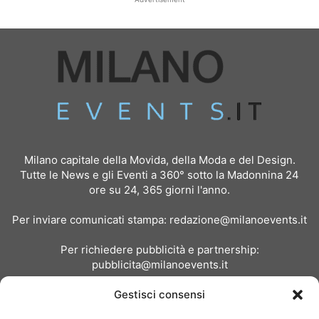
Milano capitale della Movida, della Moda e del Design.
Tutte le News e gli Eventi a 360° sotto la Madonnina 24
ore su 24, 365 giorni l'anno.
Per inviare comunicati stampa:
redazione@milanoevents.it
Per richiedere pubblicità e partnership:
pubblicita@milanoevents.it
Gestisci consensi
SEGUICI