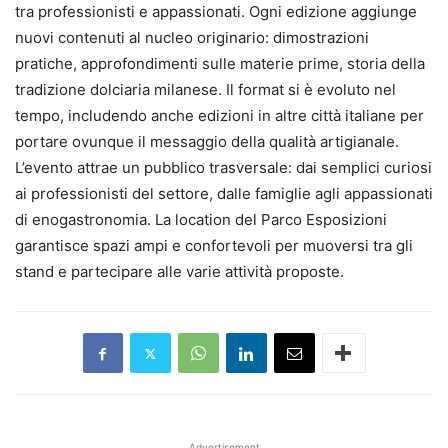
tra professionisti e appassionati. Ogni edizione aggiunge
nuovi contenuti al nucleo originario: dimostrazioni
pratiche, approfondimenti sulle materie prime, storia della
tradizione dolciaria milanese. Il format si è evoluto nel
tempo, includendo anche edizioni in altre città italiane per
portare ovunque il messaggio della qualità artigianale.
L’evento attrae un pubblico trasversale: dai semplici curiosi
ai professionisti del settore, dalle famiglie agli appassionati
di enogastronomia. La location del Parco Esposizioni
garantisce spazi ampi e confortevoli per muoversi tra gli
stand e partecipare alle varie attività proposte.
Advertisement