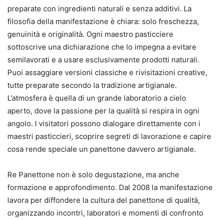
preparate con ingredienti naturali e senza additivi. La
filosofia della manifestazione è chiara: solo freschezza,
genuinità e originalità. Ogni maestro pasticciere
sottoscrive una dichiarazione che lo impegna a evitare
semilavorati e a usare esclusivamente prodotti naturali.
Puoi assaggiare versioni classiche e rivisitazioni creative,
tutte preparate secondo la tradizione artigianale.
L’atmosfera è quella di un grande laboratorio a cielo
aperto, dove la passione per la qualità si respira in ogni
angolo. I visitatori possono dialogare direttamente con i
maestri pasticcieri, scoprire segreti di lavorazione e capire
cosa rende speciale un panettone davvero artigianale.
Re Panettone non è solo degustazione, ma anche
formazione e approfondimento. Dal 2008 la manifestazione
lavora per diffondere la cultura del panettone di qualità,
organizzando incontri, laboratori e momenti di confronto