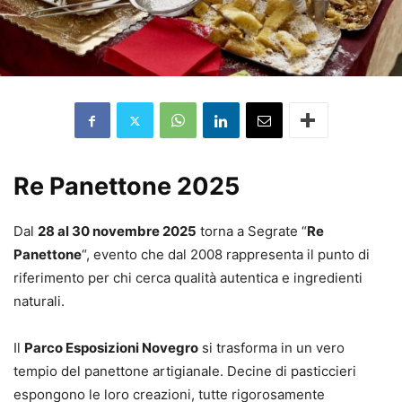
Re Panettone 2025
Dal
28 al 30 novembre 2025
torna a Segrate “
Re
Panettone
“, evento che dal 2008 rappresenta il punto di
riferimento per chi cerca qualità autentica e ingredienti
naturali.
Il
Parco Esposizioni Novegro
si trasforma in un vero
tempio del panettone artigianale. Decine di pasticcieri
espongono le loro creazioni, tutte rigorosamente