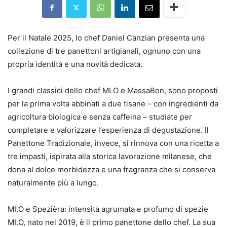
Per il Natale 2025, lo chef Daniel Canzian presenta una
collezione di tre panettoni artigianali, ognuno con una
propria identità e una novità dedicata.
I grandi classici dello chef MI.O e MassaBon, sono proposti
per la prima volta abbinati a due tisane – con ingredienti da
agricoltura biologica e senza caffeina – studiate per
completare e valorizzare l’esperienza di degustazione. Il
Panettone Tradizionale, invece, si rinnova con una ricetta a
tre impasti, ispirata alla storica lavorazione milanese, che
dona al dolce morbidezza e una fragranza che si conserva
naturalmente più a lungo.
MI.O e Spezièra: intensità agrumata e profumo di spezie
MI.O, nato nel 2019, è il primo panettone dello chef. La sua