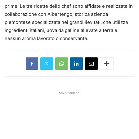
prime. Le tre ricette dello chef sono affidate e realizzate in
collaborazione con Albertengo, storica azienda
piemontese specializzata nei grandi lievitati, che utilizza
ingredienti italiani, uova da galline allevate a terra e
nessun aroma lavorato o conservante.
Advertisement