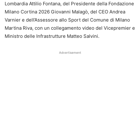
Lombardia Attilio Fontana, del Presidente della Fondazione
Milano Cortina 2026 Giovanni Malagò, del CEO Andrea
Varnier e dell’Assessore allo Sport del Comune di Milano
Martina Riva, con un collegamento video del Vicepremier e
Ministro delle Infrastrutture Matteo Salvini.
Advertisement