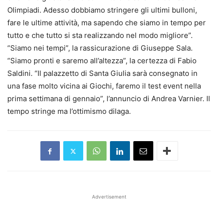
Olimpiadi. Adesso dobbiamo stringere gli ultimi bulloni,
fare le ultime attività, ma sapendo che siamo in tempo per
tutto e che tutto si sta realizzando nel modo migliore”.
“Siamo nei tempi”, la rassicurazione di Giuseppe Sala.
“Siamo pronti e saremo all’altezza”, la certezza di Fabio
Saldini. “Il palazzetto di Santa Giulia sarà consegnato in
una fase molto vicina ai Giochi, faremo il test event nella
prima settimana di gennaio”, l’annuncio di Andrea Varnier. Il
tempo stringe ma l’ottimismo dilaga.
Advertisement