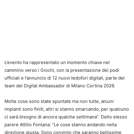
L’evento ha rappresentato un momento chiave nel
cammino verso i Giochi, con la presentazione dei podi
ufficiali e l’annuncio di 12 nuovi tedofori digitali, parte del
team dei Digital Ambassador di Milano Cortina 2026.
Molte cose sono state spuntate ma non tutte, alcuni
impianti sono finiti, altri si stanno smarcando, per qualcuno
ci sarà bisogno di ancora qualche settimana”. Dello stesso
parere Attilio Fontana: “Le cose stanno andando nella
direzione giusta. Sono convinto che saranno bellissime