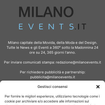
Milano capitale della Movida, della Moda e del Design.
Tutte le News e gli Eventi a 360° sotto la Madonnina 24
ore su 24, 365 giorni l'anno.
Per inviare comunicati stampa:
redazione@milanoevents.it
Per richiedere pubblicità e partnership:
pubblicita@milanoevents.it
Gestisci consensi
SEGUICI
Per fornire le migliori esperienze, utilizziamo tecnologie come i
cookie per archiviare e/o accedere alle informazioni sul