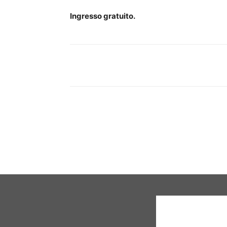
Ingresso gratuito.