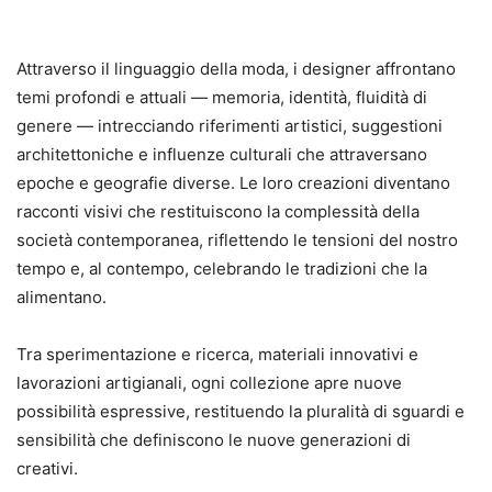
Attraverso il linguaggio della moda, i designer affrontano
temi profondi e attuali
— memoria, identit
à, fluidità di
genere
— intrecciando riferimenti artistici, suggestioni
architettoniche e influenze culturali che attraversano
epoche e geografie diverse. Le loro creazioni diventano
racconti visivi che restituiscono la complessit
à della
società contemporanea, riflettendo le tensioni del nostro
tempo e, al contempo, celebrando le tradizioni che la
alimentano.
Tra sperimentazione e ricerca, materiali innovativi e
lavorazioni artigianali, ogni collezione apre nuove
possibilità espressive, restituendo la pluralità di sguardi e
sensibilità che definiscono le nuove generazioni di
creativi.