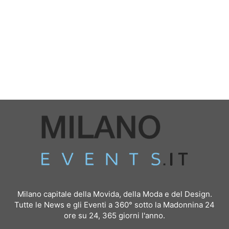
Milano capitale della Movida, della Moda e del Design.
Tutte le News e gli Eventi a 360° sotto la Madonnina 24
ore su 24, 365 giorni l'anno.