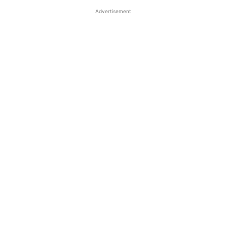
Advertisement