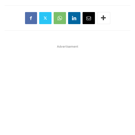
Advertisement