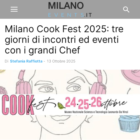
Milano Cook Fest 2025: tre
giorni di incontri ed eventi
con i grandi Chef
Di
Stefania Raffiotta
-
13 Ottobre 2025