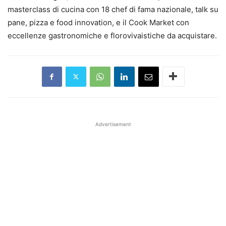
masterclass di cucina con 18 chef di fama nazionale, talk su
pane, pizza e food
innovation
, e il Cook Market con
eccellenze gastronomiche e florovivaistiche da acquistare.
Advertisement