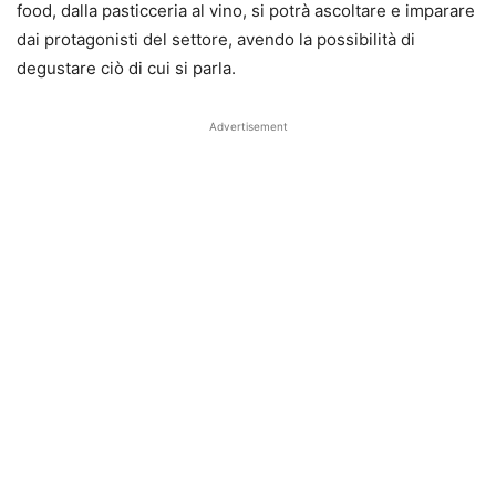
food, dalla pasticceria al vino, si potrà ascoltare e imparare
dai protagonisti del settore, avendo la possibilità di
degustare ciò di cui si parla.
Advertisement