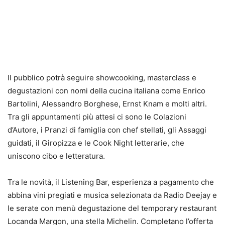
Il pubblico potrà seguire
showcooking
, masterclass e
degustazioni con nomi della cucina italiana come Enrico
Bartolini, Alessandro Borghese, Ernst
Knam
e molti altri.
Tra gli appuntamenti più attesi ci sono le Colazioni
d’Autore, i Pranzi di famiglia con chef stellati, gli Assaggi
guidati, il
Giropizza
e le Cook Night letterarie, che
uniscono cibo e letteratura.
Tra le novità, il
Listening
Bar, esperienza a pagamento che
abbina vini pregiati e musica selezionata da Radio Deejay e
le serate con menù degustazione del
temporary
restaurant
Locanda Margon, una stella Michelin. Completano l’offerta