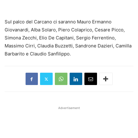
Sul palco del Carcano ci saranno Mauro Ermanno
Giovanardi, Alba Solaro, Piero
Colaprico
, Cesare Picco,
Simona Zecchi, Elio De Capitani, Sergio Ferrentino,
Massimo Cirri, Claudia Buzzetti,
Sandrone
Dazieri, Camilla
Barbarito
e Claudio Sanfilippo.
Advertisement