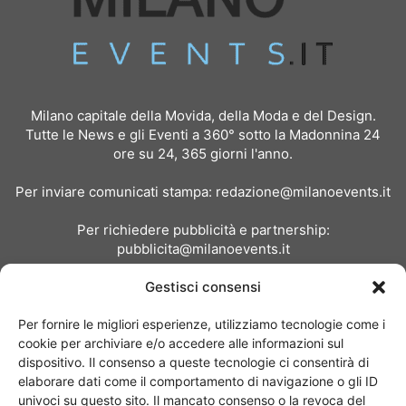
Milano capitale della Movida, della Moda e del Design.
Tutte le News e gli Eventi a 360° sotto la Madonnina 24
ore su 24, 365 giorni l'anno.
Per inviare comunicati stampa:
redazione@milanoevents.it
Per richiedere pubblicità e partnership:
pubblicita@milanoevents.it
Gestisci consensi
SEGUICI
Per fornire le migliori esperienze, utilizziamo tecnologie come i
cookie per archiviare e/o accedere alle informazioni sul
dispositivo. Il consenso a queste tecnologie ci consentirà di
elaborare dati come il comportamento di navigazione o gli ID
univoci su questo sito. Il mancato consenso o la revoca del