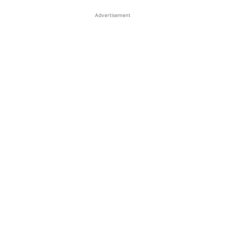
Advertisement