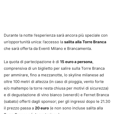
Durante la notte l’esperienza sarà ancora più speciale con
un’opportunità unica: l’accesso la
salita alla Torre Branca
che sarà offerta da Eventi Milano e
Brancamenta
.
La quota di partecipazione è di
15 euro a persona
,
comprensiva di un biglietto per salire sulla Torre Branca
per ammirare, fino a mezzanotte, lo skyline milanese ad
oltre 100 metri di altezza (in caso di pioggia, vento forte
e/o maltempo la torre resta chiusa per motivi di sicurezza)
e di degustazione di vino bianco (venerdì) e Fernet Branca
(sabato) offerti dagli sponsor; per gli ingressi dopo le 21.30
il prezzo passa a
20 euro
(e non sono incluse salita alla