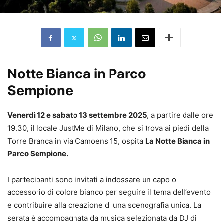
Notte Bianca in Parco
Sempione
Venerdì 12 e sabato 13 settembre 2025
, a partire dalle ore
19.30, il locale
JustMe
di Milano, che si trova ai piedi della
Torre Branca in via
Camoens
15, ospita
La Notte Bianca in
Parco Sempione.
I partecipanti sono invitati a indossare un capo o
accessorio di colore bianco per seguire il tema dell’evento
e contribuire alla creazione di una scenografia unica. La
serata è accompagnata da musica selezionata da DJ di