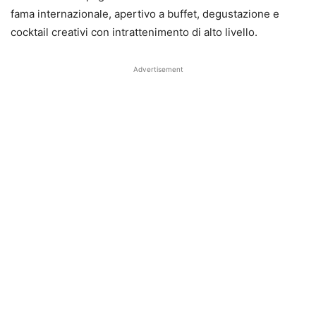
fama internazionale,
apertivo
a buffet, degustazione e
cocktail creativi con intrattenimento di alto livello.
Advertisement