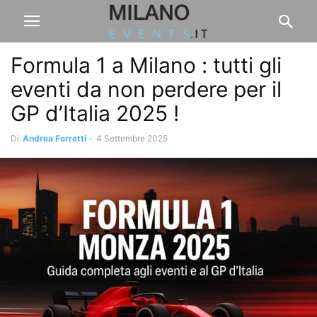
Formula 1 a Milano : tutti gli
eventi da non perdere per il
GP d’Italia 2025 !
Di
Andrea Ferretti
-
4 Settembre 2025