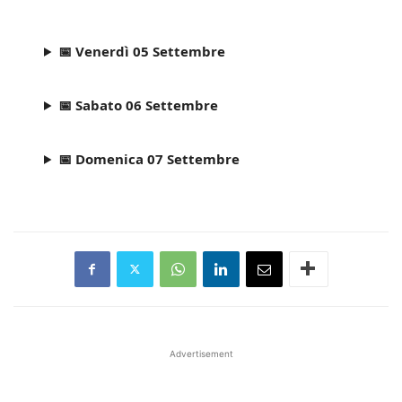
📅 Venerdì 05 Settembre
📅 Sabato 06 Settembre
📅 Domenica 07 Settembre
Advertisement