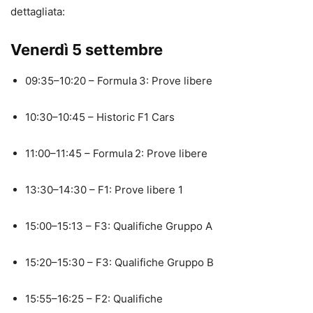
dettagliata:
Venerdì 5 settembre
09:35–10:20 – Formula 3: Prove libere
10:30–10:45 – Historic F1 Cars
11:00–11:45 – Formula 2: Prove libere
13:30–14:30 – F1: Prove libere 1
15:00–15:13 – F3: Qualifiche Gruppo A
15:20–15:30 – F3: Qualifiche Gruppo B
15:55–16:25 – F2: Qualifiche