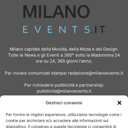
Milano capitale della Movida, della Moda e del Design.
Tutte le News e gli Eventi a 360° sotto la Madonnina 24
ore su 24, 365 giorni l'anno.
Per inviare comunicati stampa:
redazione@milanoevents.it
Per richiedere pubblicità e partnership:
pubblicita@milanoevents.it
Gestisci consensi
SEGUICI
Per fornire le migliori esperienze, utilizziamo tecnologie come i
cookie per archiviare e/o accedere alle informazioni sul
dispositivo. Il consenso a queste tecnologie ci consentirà di