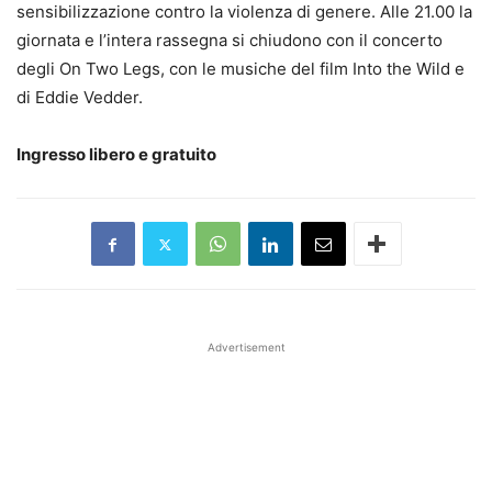
sensibilizzazione contro la violenza di genere. Alle 21.00 la
giornata e l’intera rassegna si chiudono con il concerto
degli On Two
Legs
, con le musiche del film
Into
the Wild e
di Eddie
Vedder
.
Ingresso libero e gratuito
Advertisement