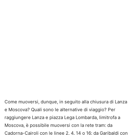
Come muoversi, dunque, in seguito alla chiusura di Lanza
e Moscova? Quali sono le alternative di viaggio? Per
raggiungere Lanza e piazza Lega Lombarda, limitrofa a
Moscova, è possibile muoversi con la rete tram: da
Cadorna-Cairoli con le linee 2, 4, 14 o 16; da Garibaldi con