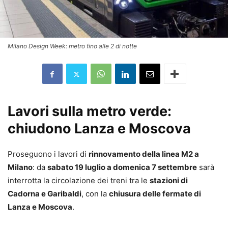
Milano Design Week: metro fino alle 2 di notte
Lavori sulla metro verde:
chiudono Lanza e Moscova
Proseguono i lavori di
rinnovamento della linea M2 a
Milano
: da
sabato 19 luglio a domenica 7 settembre
sarà
interrotta la circolazione dei treni tra le
stazioni di
Cadorna e Garibaldi
, con la
chiusura delle fermate di
Lanza e Moscova
.