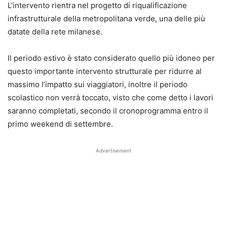
L’intervento rientra nel progetto di riqualificazione
infrastrutturale della metropolitana verde, una delle più
datate della rete milanese.
Il periodo estivo è stato considerato quello più idoneo per
questo importante intervento strutturale per ridurre al
massimo l’impatto sui viaggiatori, inoltre il periodo
scolastico non verrà toccato, visto che come detto i lavori
saranno completati, secondo il cronoprogramma entro il
primo weekend di settembre.
Advertisement