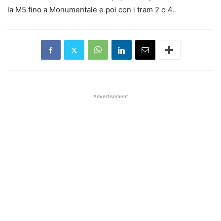
la M5 fino a Monumentale e poi con i tram 2 o 4.
Advertisement