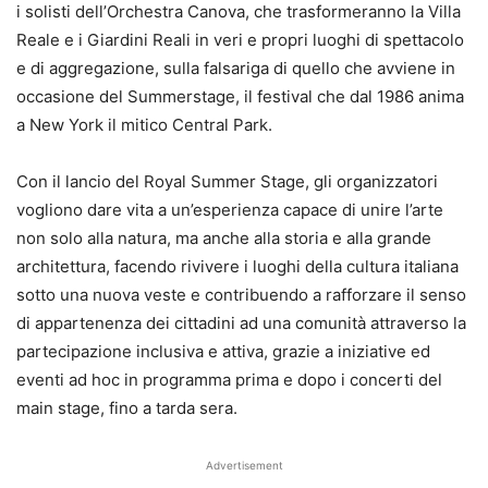
i solisti dell’Orchestra Canova, che trasformeranno la Villa
Reale e i Giardini Reali in veri e propri luoghi di spettacolo
e di aggregazione, sulla falsariga di quello che avviene in
occasione del Summerstage, il festival che dal 1986 anima
a New York il mitico Central Park.
Con il lancio del Royal Summer Stage, gli organizzatori
vogliono dare vita a un’esperienza capace di unire l’arte
non solo alla natura, ma anche alla storia e alla grande
architettura, facendo rivivere i luoghi della cultura italiana
sotto una nuova veste e contribuendo a rafforzare il senso
di appartenenza dei cittadini ad una comunità attraverso la
partecipazione inclusiva e attiva, grazie a iniziative ed
eventi ad hoc in programma prima e dopo i concerti del
main stage, fino a tarda sera.
Advertisement