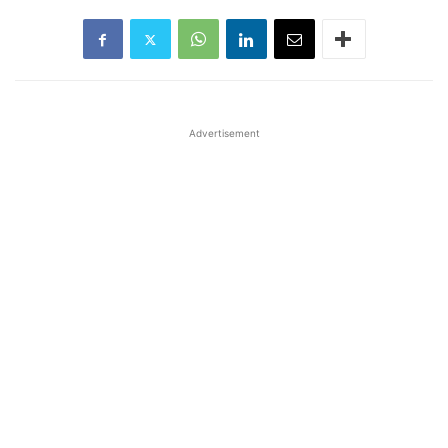
Advertisement