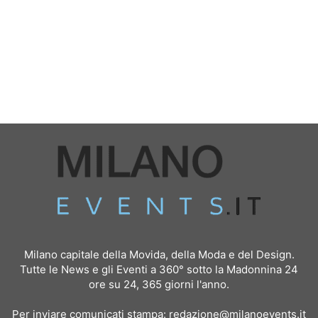
Milano capitale della Movida, della Moda e del Design.
Tutte le News e gli Eventi a 360° sotto la Madonnina 24
ore su 24, 365 giorni l'anno.
Per inviare comunicati stampa:
redazione@milanoevents.it