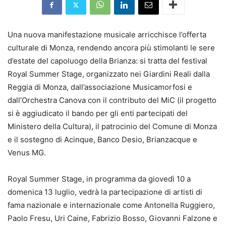
Una nuova manifestazione musicale arricchisce l’offerta
culturale di Monza, rendendo ancora più stimolanti le sere
d’estate del capoluogo della Brianza: si tratta del festival
Royal Summer Stage, organizzato nei Giardini Reali dalla
Reggia di Monza, dall’associazione Musicamorfosi e
dall’Orchestra Canova con il contributo del MiC (il progetto
si è aggiudicato il bando per gli enti partecipati del
Ministero della Cultura), il patrocinio del Comune di Monza
e il sostegno di Acinque, Banco Desio, Brianzacque e
Venus MG.
Royal Summer Stage, in programma da giovedì 10 a
domenica 13 luglio, vedrà la partecipazione di artisti di
fama nazionale e internazionale come Antonella Ruggiero,
Paolo Fresu, Uri Caine, Fabrizio Bosso, Giovanni Falzone e