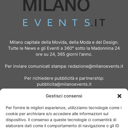
Milano capitale della Movida, della Moda e del Design.
Tutte le News e gli Eventi a 360° sotto la Madonnina 24
ore su 24, 365 giorni l'anno.
Per inviare comunicati stampa:
redazione@milanoevents.it
Per richiedere pubblicità e partnership:
pubblicita@milanoevents.it
Gestisci consensi
SEGUICI
Per fornire le migliori esperienze, utilizziamo tecnologie come i
cookie per archiviare e/o accedere alle informazioni sul
dispositivo. Il consenso a queste tecnologie ci consentirà di
elaborare dati come il comportamento di navigazione o gli ID