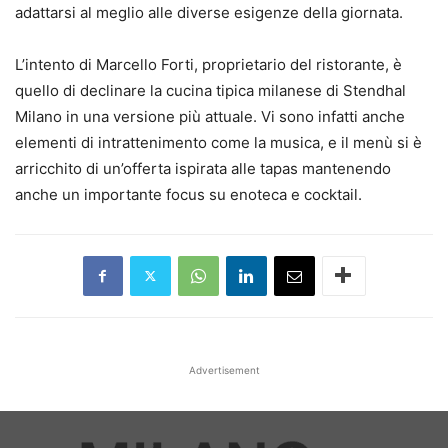
adattarsi al meglio alle diverse esigenze della giornata.
L’intento di Marcello Forti, proprietario del ristorante, è
quello di declinare la cucina tipica milanese di Stendhal
Milano in una versione più attuale. Vi sono infatti anche
elementi di intrattenimento come la musica, e il menù si è
arricchito di un’offerta ispirata alle tapas mantenendo
anche un importante focus su enoteca e cocktail.
Advertisement