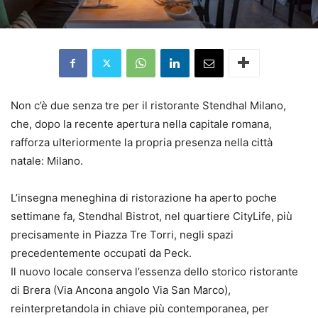
Non c’è due senza tre per il ristorante Stendhal Milano,
che, dopo la recente apertura nella capitale romana,
rafforza ulteriormente la propria presenza nella città
natale: Milano.
L’insegna meneghina di ristorazione ha aperto poche
settimane fa, Stendhal Bistrot, nel quartiere CityLife, più
precisamente in Piazza Tre Torri, negli spazi
precedentemente occupati da Peck.
Il nuovo locale conserva l’essenza dello storico ristorante
di Brera (Via Ancona angolo Via San Marco),
reinterpretandola in chiave più contemporanea, per