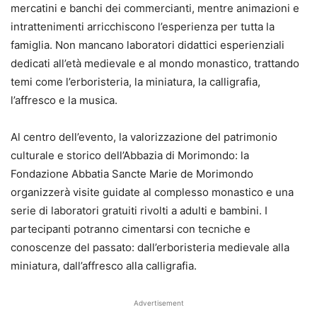
mercatini e banchi dei commercianti, mentre animazioni e
intrattenimenti arricchiscono l’esperienza per tutta la
famiglia. Non mancano laboratori didattici esperienziali
dedicati all’età medievale e al mondo monastico, trattando
temi come l’erboristeria, la miniatura, la calligrafia,
l’affresco e la musica.
Al centro dell’evento, la valorizzazione del patrimonio
culturale e storico dell’Abbazia di Morimondo: la
Fondazione Abbatia Sancte Marie de Morimondo
organizzerà visite guidate al complesso monastico e una
serie di laboratori gratuiti rivolti a adulti e bambini. I
partecipanti potranno cimentarsi con tecniche e
conoscenze del passato: dall’erboristeria medievale alla
miniatura, dall’affresco alla calligrafia.
Advertisement