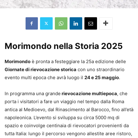
Morimondo nella Storia 2025
Morimondo
è pronta a festeggiare la 25a edizione delle
Giornate di rievocazione storica
con uno straordinario
evento multi epoca che avrà luogo il
24 e 25 maggio
.
In programma una grande
rievocazione multiepoca
, che
porta i visitatori a fare un viaggio nel tempo dalla Roma
antica al Medioevo, dal Rinascimento al Barocco, fino all’età
napoleonica. L’evento si sviluppa su circa 5000 mq di
spazio e coinvolge centinaia di rievocatori provenienti da
tutta Italia: lungo il percorso vengono allestite aree ristoro,