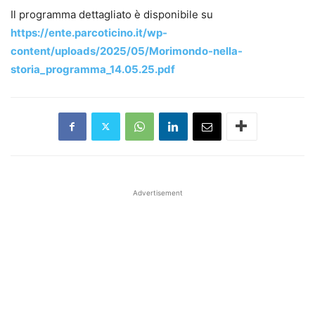
Il programma dettagliato è disponibile su
https://ente.parcoticino.it/wp-
content/uploads/2025/05/Morimondo-nella-
storia_programma_14.05.25.pdf
Advertisement