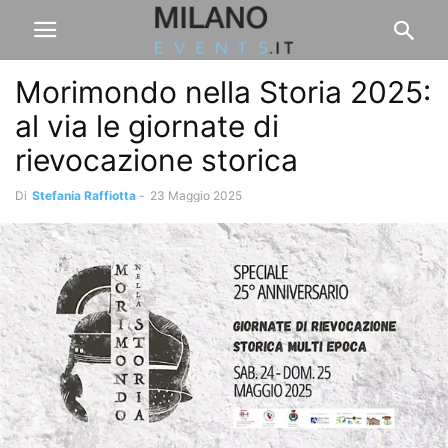
Morimondo nella Storia 2025:
al via le giornate di
rievocazione storica
Di
Stefania Raffiotta
-
23 Maggio 2025