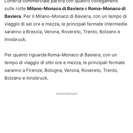
L’offerta commerciale partirà con quattro collegamenti
sulle rotte
Milano-Monaco di Baviera
e
Roma–Monaco di
Baviera
. Per il Milano–Monaco di Baviera, con un tempo di
viaggio di sei ore e mezza, le principali fermate intermedie
saranno a Brescia, Verona, Rovereto, Trento, Bolzano e
Innsbruck.
Per quanto riguarda Roma–Monaco di Baviera, con un
tempo di viaggio di otto ore e mezza, le principali fermate
saranno a Firenze, Bologna, Verona, Rovereto, Trento,
Bolzano e Innsbruck.
Advertisement