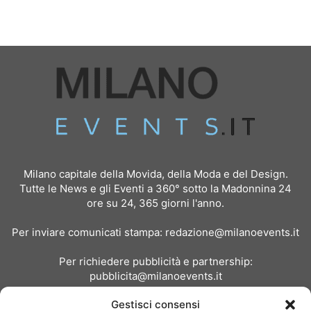
Milano capitale della Movida, della Moda e del Design.
Tutte le News e gli Eventi a 360° sotto la Madonnina 24
ore su 24, 365 giorni l'anno.
Per inviare comunicati stampa:
redazione@milanoevents.it
Per richiedere pubblicità e partnership:
pubblicita@milanoevents.it
Gestisci consensi