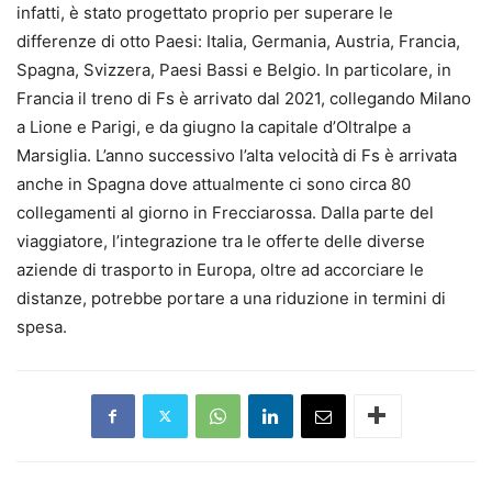
infatti, è stato progettato proprio per superare le
differenze di otto Paesi: Italia, Germania, Austria, Francia,
Spagna, Svizzera, Paesi Bassi e Belgio. In particolare, in
Francia il treno di Fs è arrivato dal 2021, collegando Milano
a Lione e Parigi, e da giugno la capitale d’Oltralpe a
Marsiglia. L’anno successivo l’alta velocità di Fs è arrivata
anche in Spagna dove attualmente ci sono circa 80
collegamenti al giorno in Frecciarossa. Dalla parte del
viaggiatore, l’integrazione tra le offerte delle diverse
aziende di trasporto in Europa, oltre ad accorciare le
distanze, potrebbe portare a una riduzione in termini di
spesa.