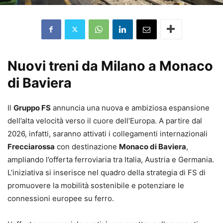
Nuovi treni da Milano a Monaco
di Baviera
Il
Gruppo FS
annuncia una nuova e ambiziosa espansione
dell’alta velocità verso il cuore dell’Europa. A partire dal
2026, infatti, saranno attivati i collegamenti internazionali
Frecciarossa
con destinazione
Monaco di Baviera
,
ampliando l’offerta ferroviaria tra Italia, Austria e Germania.
L’iniziativa si inserisce nel quadro della strategia di FS di
promuovere la mobilità sostenibile e potenziare le
connessioni europee su ferro.