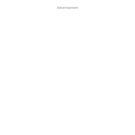
Advertisement