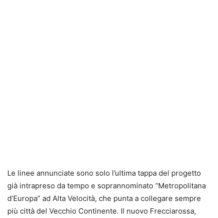
Le linee annunciate sono solo l’ultima tappa del progetto
già intrapreso da tempo e soprannominato “Metropolitana
d’Europa” ad Alta Velocità, che punta a collegare sempre
più città del Vecchio Continente. Il nuovo Frecciarossa,