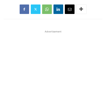
Advertisement