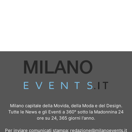
Milano capitale della Movida, della Moda e del Design.
Tutte le News e gli Eventi a 360° sotto la Madonnina 24
ore su 24, 365 giorni l'anno.
Per inviare comunicati stampa:
redazione@milanoevents.it