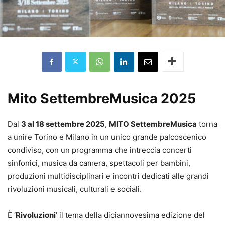
Mito SettembreMusica 2025
Dal
3 al 18 settembre 2025
,
MITO SettembreMusica
torna
a unire Torino e Milano in un unico grande palcoscenico
condiviso, con un programma che intreccia concerti
sinfonici, musica da camera, spettacoli per bambini,
produzioni multidisciplinari e incontri dedicati alle grandi
rivoluzioni musicali, culturali e sociali.
È ‘
Rivoluzioni
’ il tema della diciannovesima edizione del