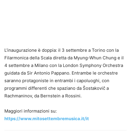
L’inaugurazione è doppia: il 3 settembre a Torino con la
Filarmonica della Scala diretta da Myung-Whun Chung e il
4 settembre a Milano con la London Symphony Orchestra
guidata da Sir Antonio Pappano. Entrambe le orchestre
saranno protagoniste in entrambi i capoluoghi, con
programmi differenti che spaziano da Šostakovič a
Rachmaninov, da Bernstein a Rossini.
Maggiori informazioni su:
https://www.mitosettembremusica.it/it