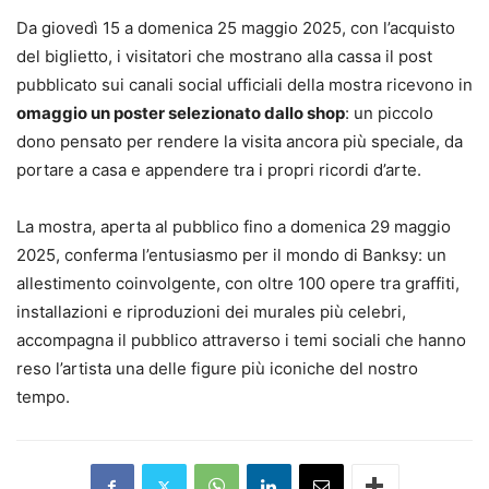
Da giovedì 15 a domenica 25 maggio 2025, con l’acquisto
del biglietto, i visitatori che mostrano alla cassa il post
pubblicato sui canali social ufficiali della mostra ricevono in
omaggio un poster selezionato dallo shop
: un piccolo
dono pensato per rendere la visita ancora più speciale, da
portare a casa e appendere tra i propri ricordi d’arte.
La mostra, aperta al pubblico fino a domenica 29 maggio
2025, conferma l’entusiasmo per il mondo di Banksy: un
allestimento coinvolgente, con oltre 100 opere tra graffiti,
installazioni e riproduzioni dei murales più celebri,
accompagna il pubblico attraverso i temi sociali che hanno
reso l’artista una delle figure più iconiche del nostro
tempo.