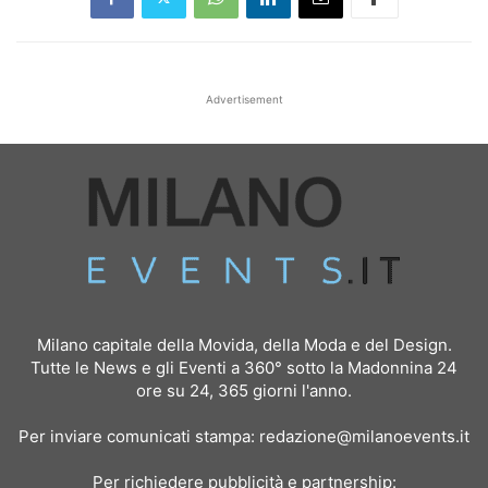
Advertisement
Milano capitale della Movida, della Moda e del Design.
Tutte le News e gli Eventi a 360° sotto la Madonnina 24
ore su 24, 365 giorni l'anno.
Per inviare comunicati stampa:
redazione@milanoevents.it
Per richiedere pubblicità e partnership: