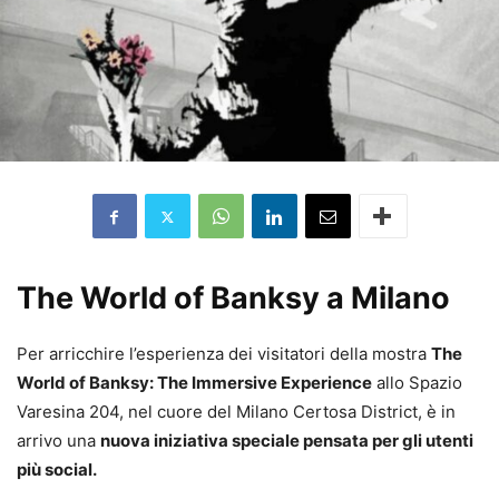
The World of Banksy a Milano
Per arricchire l’esperienza dei visitatori della mostra
The
World of Banksy: The Immersive Experience
allo Spazio
Varesina 204, nel cuore del Milano Certosa District, è in
arrivo una
nuova iniziativa speciale pensata per gli utenti
più social.