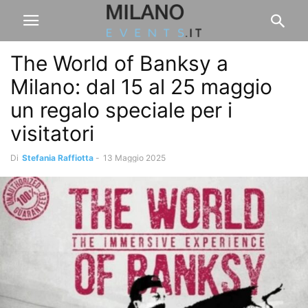
The World of Banksy a
Milano: dal 15 al 25 maggio
un regalo speciale per i
visitatori
Di
Stefania Raffiotta
-
13 Maggio 2025