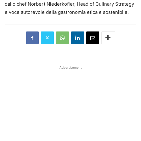
dallo chef Norbert Niederkofler, Head of Culinary Strategy
e voce autorevole della gastronomia etica e sostenibile.
Advertisement