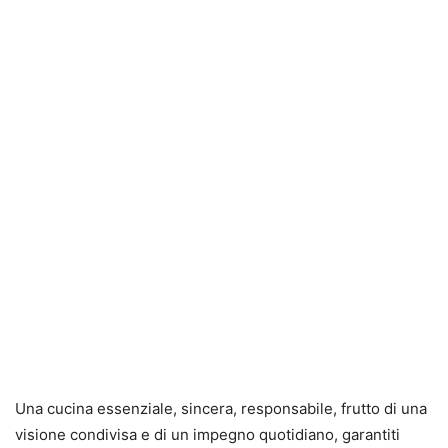
Una cucina essenziale, sincera, responsabile, frutto di una
visione condivisa e di un impegno quotidiano, garantiti