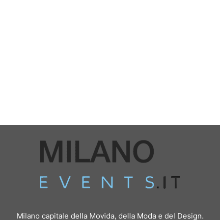
Milano capitale della Movida, della Moda e del Design.