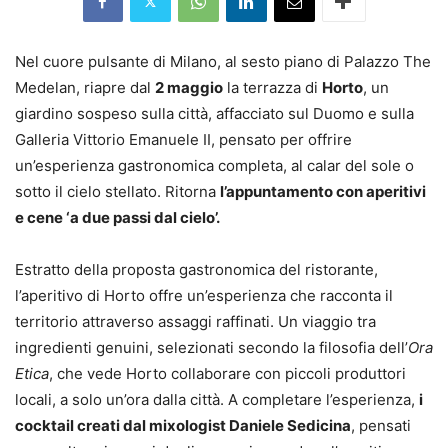
Nel cuore pulsante di Milano, al sesto piano di Palazzo The
Medelan, riapre dal
2 maggio
la terrazza di
Horto
, un
giardino sospeso sulla città, affacciato sul Duomo e sulla
Galleria Vittorio Emanuele II, pensato per offrire
un’esperienza gastronomica completa, al calar del sole o
sotto il cielo stellato. Ritorna
l’appuntamento con aperitivi
e cene ‘a due passi dal cielo’.
Estratto della proposta gastronomica del ristorante,
l’aperitivo di Horto offre un’esperienza che racconta il
territorio attraverso assaggi raffinati. Un viaggio tra
ingredienti genuini, selezionati secondo la filosofia dell’
Ora
Etica
, che vede Horto collaborare con piccoli produttori
locali, a solo un’ora dalla città. A completare l’esperienza,
i
cocktail creati dal mixologist Daniele Sedicina
, pensati