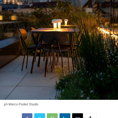
ph Marco Poderi Studio