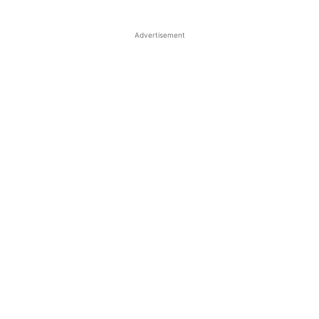
Advertisement