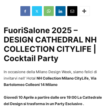
FuoriSalone 2025 –
DESIGN CATHEDRAL NH
COLLECTION CITYLIFE |
Cocktail Party
In occasione della Milano Design Week, siamo felici di
invitarvi nell’ Hotal
NH Collection Milano CityLife,
Via
Bartolomeo Colleoni 14 Milano
Giovedì 10 Aprile a partire dalle ore 19:00
La Cattedrale
del Design si trasforma in un Party Esclusivo .