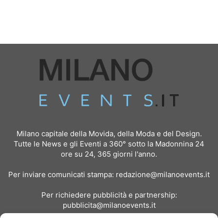
Milano capitale della Movida, della Moda e del Design.
Tutte le News e gli Eventi a 360° sotto la Madonnina 24
ore su 24, 365 giorni l'anno.
Per inviare comunicati stampa:
redazione@milanoevents.it
Per richiedere pubblicità e partnership:
pubblicita@milanoevents.it