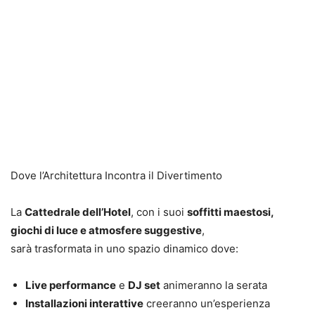
Dove l’Architettura Incontra il Divertimento
La
Cattedrale dell’Hotel
, con i suoi
soffitti maestosi,
giochi di luce e atmosfere suggestive
,
sarà trasformata in uno spazio dinamico dove:
Live performance
e
DJ set
animeranno la serata
Installazioni interattive
creeranno un’esperienza