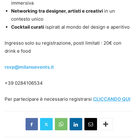
immersiva
Networking tra designer, artisti e creativi
in un
contesto unico
Cocktail curati
ispirati al mondo del design e aperitivo
Ingresso solo su registrazione, posti limitati : 20€ con
drink e food
rsvp@milanoevents.it
+39 0284106534
Per partecipare è necessario registrarsi
CLICCANDO QUI