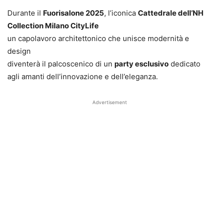
Durante il
Fuorisalone 2025
, l’iconica
Cattedrale dell’NH
Collection Milano CityLife
un capolavoro architettonico che unisce modernità e
design
diventerà il palcoscenico di un
party esclusivo
dedicato
agli amanti dell’innovazione e dell’eleganza.
Advertisement