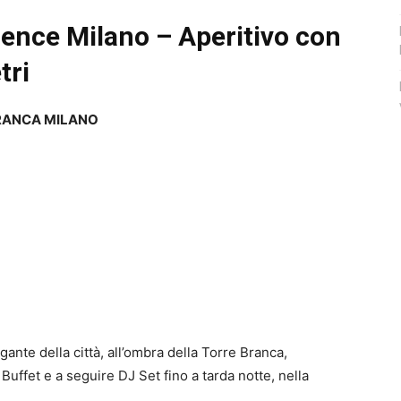
nce Milano – Aperitivo con
tri
BRANCA MILANO
gante della città, all’ombra della Torre Branca,
Buffet e a seguire DJ Set fino a tarda notte, nella