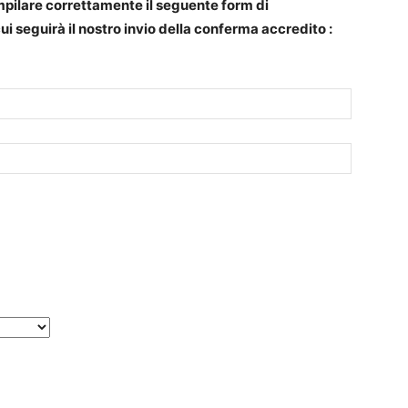
mpilare correttamente il seguente form di
cui seguirà il nostro invio della conferma accredito :