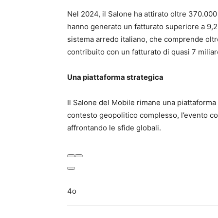
Nel 2024, il Salone ha attirato oltre 370.000
hanno generato un fatturato superiore a 9,2
sistema arredo italiano, che comprende oltr
contribuito con un fatturato di quasi 7 miliar
Una piattaforma strategica
Il Salone del Mobile rimane una piattaforma
contesto geopolitico complesso, l’evento cont
affrontando le sfide globali.
4o