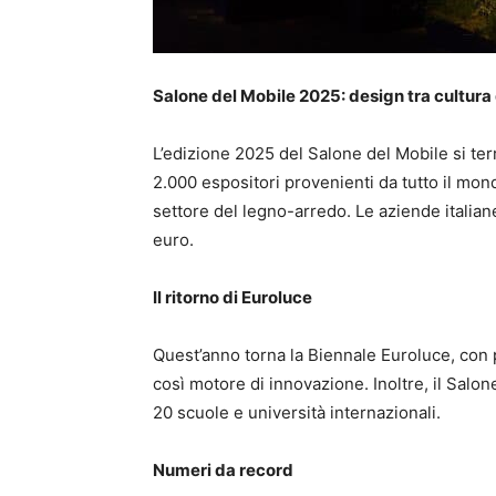
Salone del Mobile 2025: design tra cultura 
L’edizione 2025 del Salone del Mobile si terr
2.000 espositori provenienti da tutto il mond
settore del legno-arredo. Le aziende italiane
euro.
Il ritorno di Euroluce
Quest’anno torna la Biennale Euroluce, con 
così motore di innovazione. Inoltre, il Salo
20 scuole e università internazionali.
Numeri da record