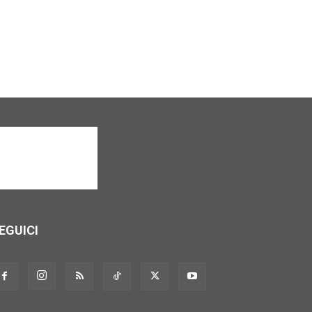
EGUICI