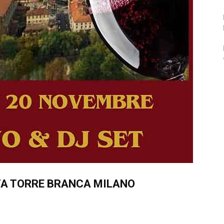
ITA TORRE BRANCA MILANO