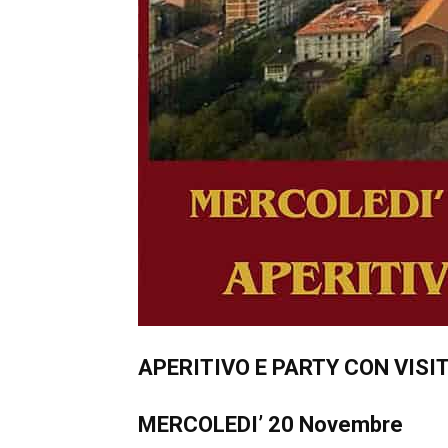
APERITIVO E PARTY CON VIS
MERCOLEDI’ 20 Novembre