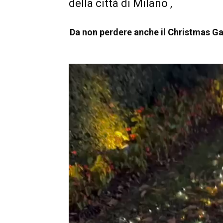
della città di Milano ,
Da non perdere anche il Christmas Ga