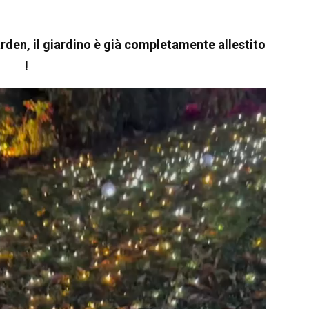
rden, il giardino è già completamente allestito
!