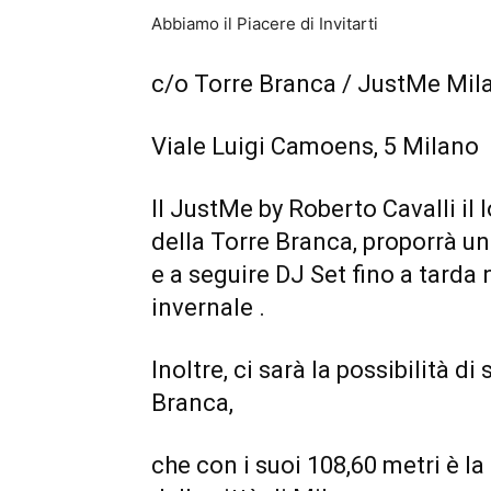
Abbiamo il Piacere di Invitarti
c/o Torre Branca / JustMe Mil
Viale Luigi Camoens, 5 Milano
Il JustMe by Roberto Cavalli il l
della Torre Branca, proporrà un
e a seguire DJ Set fino a tarda 
invernale .
Inoltre, ci sarà la possibilità di 
Branca
,
che con i suoi 108,60 metri è la