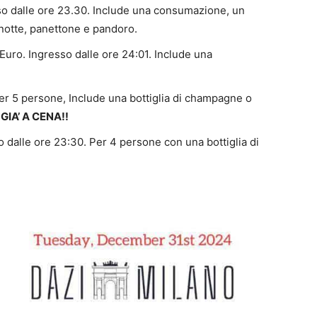
sso dalle ore 23.30. Include una consumazione, un
zanotte, panettone e pandoro.
 Euro. Ingresso dalle ore 24:01. Include una
Per 5 persone, Include una bottiglia di champagne o
GIA’ A CENA!!
o dalle ore 23:30. Per 4 persone con una bottiglia di