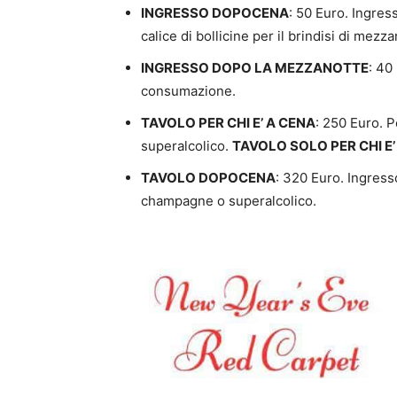
INGRESSO DOPOCENA
: 50 Euro. Ingre
calice di bollicine per il brindisi di mez
INGRESSO DOPO LA MEZZANOTTE
: 40
consumazione.
TAVOLO PER CHI E’ A CENA
: 250 Euro. 
superalcolico.
TAVOLO SOLO PER CHI E’ 
TAVOLO DOPOCENA
: 320 Euro. Ingress
champagne o superalcolico.