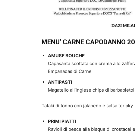
MENU’ CARNE CAPODANNO 20
AMUSE BOUCHE
Capasanta scottata con crema allo zaffe
Empanadas di Carne
ANTIPASTI
Magatello all’inglese chips di barbabietol
Tataki di tonno con jalapeno e salsa teriaky
PRIMI PIATTI
Ravioli di pesce alla bisque di crostacei 