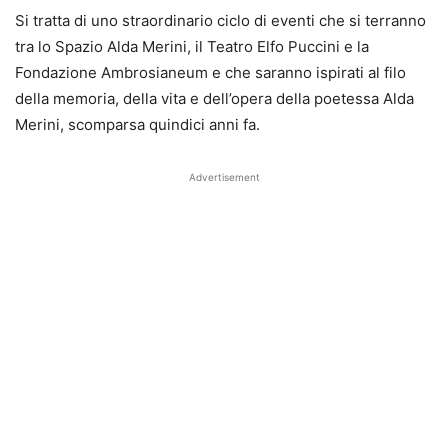
Si tratta di uno straordinario ciclo di eventi che si terranno
tra lo Spazio Alda Merini, il Teatro Elfo Puccini e la
Fondazione Ambrosianeum e che saranno ispirati al filo
della memoria, della vita e dell’opera della poetessa Alda
Merini, scomparsa quindici anni fa.
Advertisement