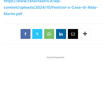
https://www.cetecteatro.it/wp-
content/uploads/2024/10/Festival-a-Casa-di-Alda-
Merini.pdf
Advertisement