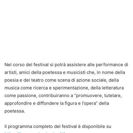
Nel corso del festival si potrà assistere alle performance di
artisti, amici della poetessa e musicisti che, in nome della
poesia e del teatro come scena di azione sociale, della
musica come ricerca e sperimentazione, della letteratura
come passione, contribuiranno a “promuovere, tutelare,
approfondire e diffondere la figura e l’opera” della
poetessa.
Il programma completo del festival è disponibile su