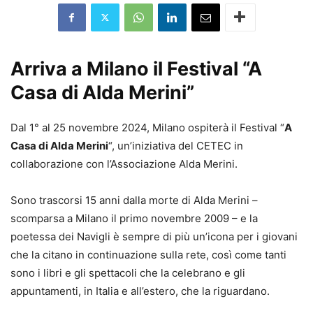
Arriva a Milano il Festival “A
Casa di Alda Merini”
Dal 1° al 25 novembre 2024, Milano ospiterà il Festival “
A
Casa di Alda Merini
“, un’iniziativa del CETEC in
collaborazione con l’Associazione Alda Merini.
Sono trascorsi 15 anni dalla morte di Alda Merini –
scomparsa a Milano il primo novembre 2009 – e la
poetessa dei Navigli è sempre di più un’icona per i giovani
che la citano in continuazione sulla rete, così come tanti
sono i libri e gli spettacoli che la celebrano e gli
appuntamenti, in Italia e all’estero, che la riguardano.