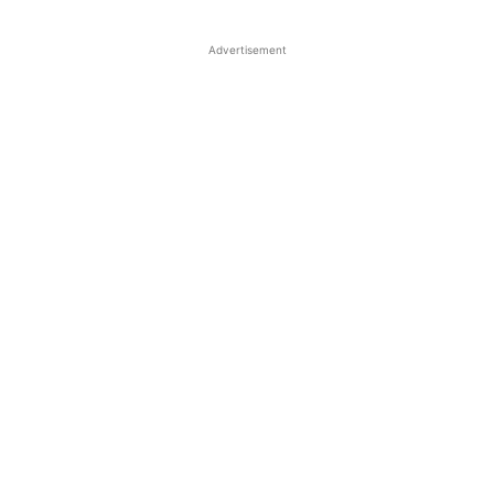
Advertisement