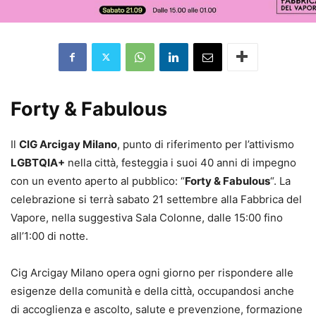
Forty & Fabulous
Il
CIG Arcigay Milano
, punto di riferimento per l’attivismo
LGBTQIA+
nella città, festeggia i suoi 40 anni di impegno
con un evento aperto al pubblico: “
Forty & Fabulous
“. La
celebrazione si terrà sabato 21 settembre alla Fabbrica del
Vapore, nella suggestiva Sala Colonne, dalle 15:00 fino
all’1:00 di notte.
Cig Arcigay Milano opera ogni giorno per rispondere alle
esigenze della comunità e della città, occupandosi anche
di accoglienza e ascolto, salute e prevenzione, formazione