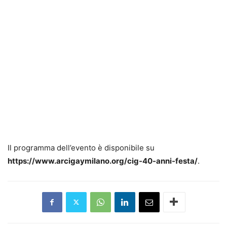
Il programma dell’evento è disponibile su
https://www.arcigaymilano.org/cig-40-anni-festa/
.