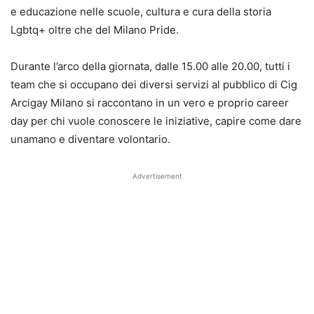
e educazione nelle scuole, cultura e cura della storia
Lgbtq+ oltre che del Milano Pride.
Durante l’arco della giornata, dalle 15.00 alle 20.00, tutti i
team che si occupano dei diversi servizi al pubblico di Cig
Arcigay Milano si raccontano in un vero e proprio career
day per chi vuole conoscere le iniziative, capire come dare
unamano e diventare volontario.
Advertisement