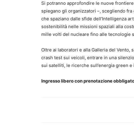
Si potranno approfondire le nuove frontiere 
spiegano gli organizzatori –, scegliendo fra gl
che spaziano dalle sfide dell’Intelligenza art
sostenibilità nelle missioni spaziali alla cos
mille volti del nucleare fino alle tecnologie 
Oltre ai laboratori e alla Galleria del Vento,
crash test sui veicoli, entrare in una silen
sui satelliti, le ricerche sull’energia green e 
Ingresso libero con prenotazione obbligato