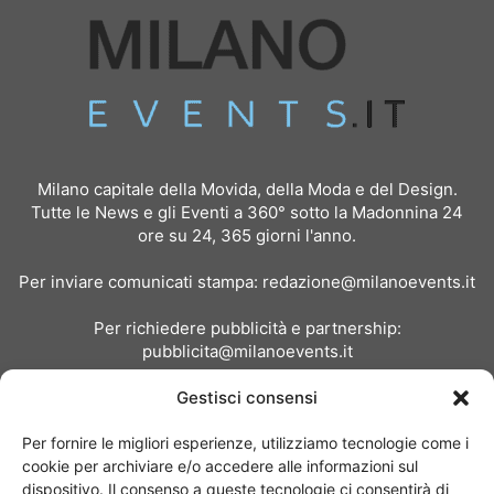
Milano capitale della Movida, della Moda e del Design.
Tutte le News e gli Eventi a 360° sotto la Madonnina 24
ore su 24, 365 giorni l'anno.
Per inviare comunicati stampa:
redazione@milanoevents.it
Per richiedere pubblicità e partnership:
pubblicita@milanoevents.it
Gestisci consensi
SEGUICI
Per fornire le migliori esperienze, utilizziamo tecnologie come i
cookie per archiviare e/o accedere alle informazioni sul
dispositivo. Il consenso a queste tecnologie ci consentirà di