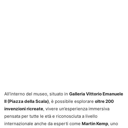
All’interno del museo, situato in
Galleria Vittorio Emanuele
II (Piazza della Scala)
, è possibile esplorare
oltre 200
invenzioni ricreate
, vivere un’esperienza immersiva
pensata per tutte le età e riconosciuta a livello
internazionale anche da esperti come
Martin Kemp
, uno