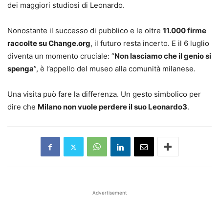
dei maggiori studiosi di Leonardo.
Nonostante il successo di pubblico e le oltre
11.000 firme
raccolte su Change.org
, il futuro resta incerto. E il 6 luglio
diventa un momento cruciale: “
Non lasciamo che il genio si
spenga
”, è l’appello del museo alla comunità milanese.
Una visita può fare la differenza. Un gesto simbolico per
dire che
Milano non vuole perdere il suo Leonardo3
.
Advertisement