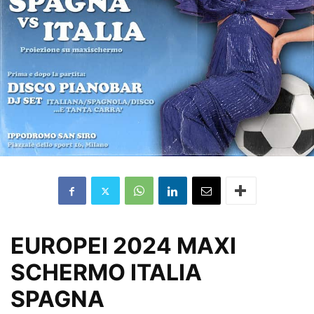
EUROPEI 2024 MAXI
SCHERMO ITALIA
SPAGNA