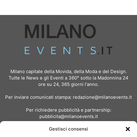
Milano capitale della Movida, della Moda e del Design.
Tutte le News e gli Eventi a 360° sotto la Madonnina 24
ore su 24, 365 giorni l'anno.
Per inviare comunicati stampa:
redazione@milanoevents.it
Per richiedere pubblicità e partnership:
pubblicita@milanoevents.it
Gestisci consensi
SEGUICI