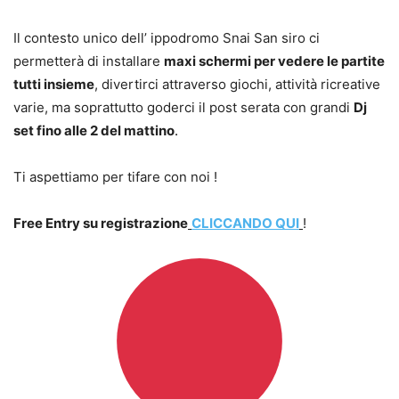
Il contesto unico dell’ ippodromo Snai San siro ci
permetterà di installare
maxi schermi per vedere le partite
tutti insieme
, divertirci attraverso giochi, attività ricreative
varie, ma soprattutto goderci il post serata con grandi
Dj
set fino alle 2 del mattino
.
Ti aspettiamo per tifare con noi !
Free Entry su registrazione
CLICCANDO QUI
!