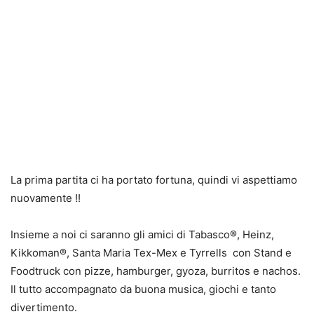
La prima partita ci ha portato fortuna, quindi vi aspettiamo
nuovamente !!
Insieme a noi ci saranno gli amici di Tabasco®️, Heinz,
Kikkoman®️, Santa Maria Tex-Mex e Tyrrells con Stand e
Foodtruck con pizze, hamburger, gyoza, burritos e nachos.
Il tutto accompagnato da buona musica, giochi e tanto
divertimento.