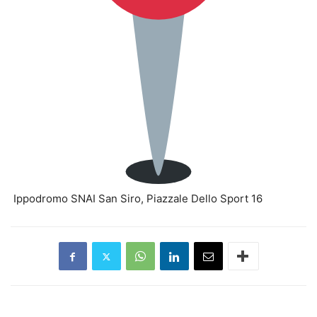
Ippodromo SNAI San Siro, Piazzale Dello Sport 16