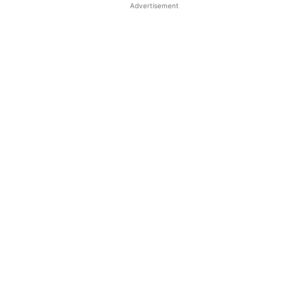
Advertisement