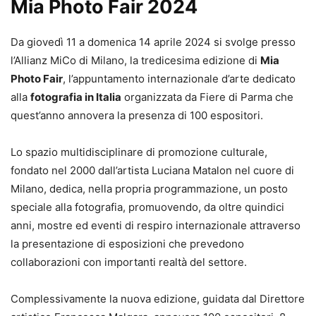
Mia Photo Fair 2024
Da giovedì 11 a domenica 14 aprile 2024 si svolge presso
l’Allianz MiCo di Milano, la tredicesima edizione di
Mia
Photo Fair
, l’appuntamento internazionale d’arte dedicato
alla
fotografia in Italia
organizzata da Fiere di Parma che
quest’anno annovera la presenza di 100 espositori.
Lo spazio multidisciplinare di promozione culturale,
fondato nel 2000 dall’artista Luciana Matalon nel cuore di
Milano, dedica, nella propria programmazione, un posto
speciale alla fotografia, promuovendo, da oltre quindici
anni, mostre ed eventi di respiro internazionale attraverso
la presentazione di esposizioni che prevedono
collaborazioni con importanti realtà del settore.
Complessivamente la nuova edizione, guidata dal Direttore