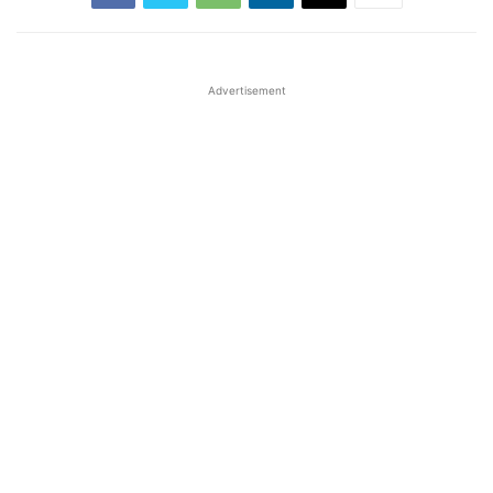
Advertisement