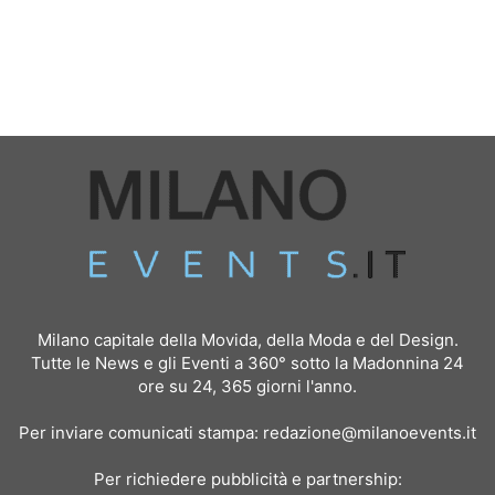
Milano capitale della Movida, della Moda e del Design.
Tutte le News e gli Eventi a 360° sotto la Madonnina 24
ore su 24, 365 giorni l'anno.
Per inviare comunicati stampa:
redazione@milanoevents.it
Per richiedere pubblicità e partnership: