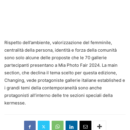
Rispetto dell’ambiente, valorizzazione del femminile,
centralità della persona, identità e forza della comunità
sono solo alcune delle proposte che le 70 gallerie
partecipanti presentano a Mia Photo Fair 2024. La main
section, che declina il tema scelto per questa edizione,
Changing, vede protagoniste gallerie italiane established e
i grandi temi della contemporaneità sono anche
protagonisti all’interno delle tre sezioni speciali della
kermesse.